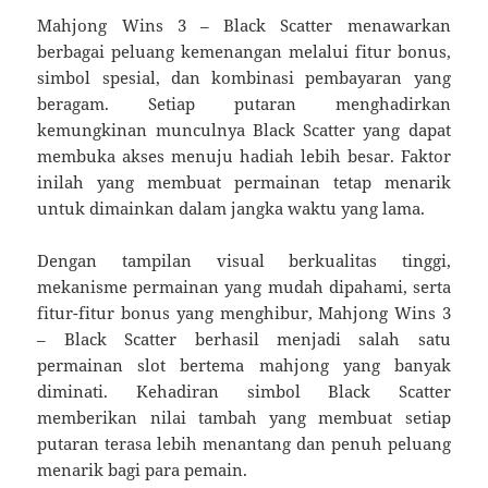
Mahjong Wins 3 – Black Scatter menawarkan
berbagai peluang kemenangan melalui fitur bonus,
simbol spesial, dan kombinasi pembayaran yang
beragam. Setiap putaran menghadirkan
kemungkinan munculnya Black Scatter yang dapat
membuka akses menuju hadiah lebih besar. Faktor
inilah yang membuat permainan tetap menarik
untuk dimainkan dalam jangka waktu yang lama.
Dengan tampilan visual berkualitas tinggi,
mekanisme permainan yang mudah dipahami, serta
fitur-fitur bonus yang menghibur, Mahjong Wins 3
– Black Scatter berhasil menjadi salah satu
permainan slot bertema mahjong yang banyak
diminati. Kehadiran simbol Black Scatter
memberikan nilai tambah yang membuat setiap
putaran terasa lebih menantang dan penuh peluang
menarik bagi para pemain.