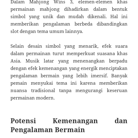
Dalam Mahjong Wins 3, elemen-elemen khas
permainan mahjong dihadirkan dalam bentuk
simbol yang unik dan mudah dikenali. Hal ini
memberikan pengalaman berbeda dibandingkan
slot dengan tema umum lainnya.
Selain desain simbol yang menarik, efek suara
dalam permainan turut memperkuat suasana khas
Asia. Musik latar yang menenangkan berpadu
dengan efek kemenangan yang energik menciptakan
pengalaman bermain yang lebih imersif. Banyak
pemain menyukai tema ini karena memberikan
nuansa tradisional tanpa mengurangi keseruan
permainan modern.
Potensi Kemenangan dan
Pengalaman Bermain