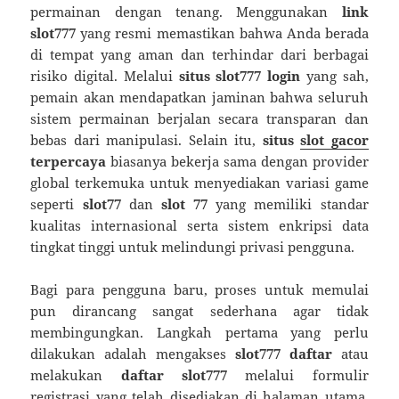
permainan dengan tenang. Menggunakan
link
slot777
yang resmi memastikan bahwa Anda berada
di tempat yang aman dan terhindar dari berbagai
risiko digital. Melalui
situs slot777 login
yang sah,
pemain akan mendapatkan jaminan bahwa seluruh
sistem permainan berjalan secara transparan dan
bebas dari manipulasi. Selain itu,
situs
slot gacor
terpercaya
biasanya bekerja sama dengan provider
global terkemuka untuk menyediakan variasi game
seperti
slot77
dan
slot 77
yang memiliki standar
kualitas internasional serta sistem enkripsi data
tingkat tinggi untuk melindungi privasi pengguna.
Bagi para pengguna baru, proses untuk memulai
pun dirancang sangat sederhana agar tidak
membingungkan. Langkah pertama yang perlu
dilakukan adalah mengakses
slot777 daftar
atau
melakukan
daftar slot777
melalui formulir
registrasi yang telah disediakan di halaman utama.