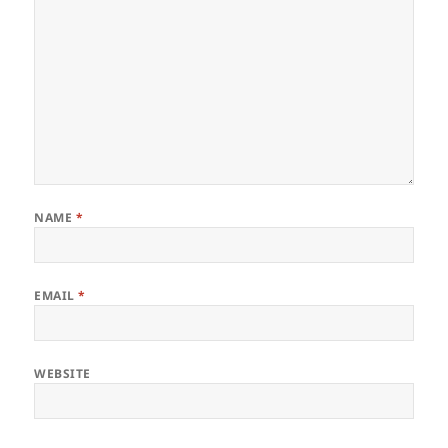
NAME
*
EMAIL
*
WEBSITE