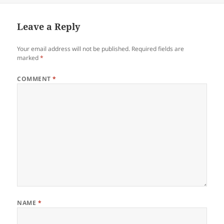
Leave a Reply
Your email address will not be published.
Required fields are
marked
*
COMMENT
*
NAME
*