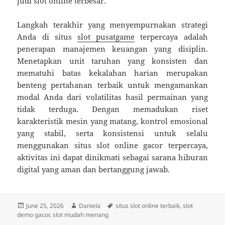
judi slot online terbesar.
Langkah terakhir yang menyempurnakan strategi
Anda di situs
slot pusatgame
terpercaya adalah
penerapan manajemen keuangan yang disiplin.
Menetapkan unit taruhan yang konsisten dan
mematuhi batas kekalahan harian merupakan
benteng pertahanan terbaik untuk mengamankan
modal Anda dari volatilitas hasil permainan yang
tidak terduga. Dengan memadukan riset
karakteristik mesin yang matang, kontrol emosional
yang stabil, serta konsistensi untuk selalu
menggunakan situs slot online gacor terpercaya,
aktivitas ini dapat dinikmati sebagai sarana hiburan
digital yang aman dan bertanggung jawab.
Posted
Author
Tags
June 25, 2026
Daniela
situs slot online terbaik
,
slot
on
demo gacor
,
slot mudah menang