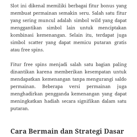
Slot ini dikenal memiliki berbagai fitur bonus yang
membuat permainan semakin seru. Salah satu fitur
yang sering muncul adalah simbol wild yang dapat
menggantikan simbol lain untuk menciptakan
kombinasi kemenangan. Selain itu, terdapat juga
simbol scatter yang dapat memicu putaran gratis
atau free spins.
Fitur free spins menjadi salah satu bagian paling
dinantikan karena memberikan kesempatan untuk
mendapatkan kemenangan tanpa mengurangi saldo
permainan. Beberapa versi permainan juga
menghadirkan pengganda kemenangan yang dapat
meningkatkan hadiah secara signifikan dalam satu
putaran.
Cara Bermain dan Strategi Dasar