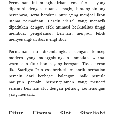
Permainan ini menghadirkan tema fantasi yang
dipenuhi dengan nuansa magis, bintang-bintang
bercahaya, serta karakter putri yang menjadi ikon
utama permainan. Desain visual yang menarik
dipadukan dengan efek animasi berkualitas tinggi
membuat pengalaman bermain menjadi lebih
menyenangkan dan menghibur.
Permainan ini dikembangkan dengan konsep
modern yang menggabungkan tampilan warna-
warni dan fitur bonus yang beragam. Tidak heran
jika Starlight Princess berhasil menarik perhatian
pemain dari berbagai kalangan, baik pemula
maupun pemain berpengalaman yang mencari
sensasi bermain slot dengan peluang kemenangan
yang menarik.
Fitur Utama Slot Starlight