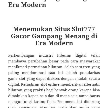
Era Modern
Menemukan Situs Slot777
Gacor Gampang Menang di
Era Modern
Perkembangan industri hiburan digital telah
membawa perubahan besar pada cara masyarakat
menikmati permainan hiburan. Salah satu tren yang
paling mendominasi saat ini adalah popularitas
game
slot
yang dapat diakses dengan mudah secara
digital. Kehadiran
slot online
memberikan alternatif
hiburan yang praktis bagi banyak orang karena bisa
dimainkan kapan saja dan di mana saja tanpa harus
mengunjungi kasino fisik. Fenomena ini didorong
oleh kemajuan teknologi grafis dan audio yang