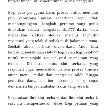
tingkat tinggi untuk melindungi privasi pengguna.
Bagi para pengguna baru, proses untuk memulai
pun dirancang sangat sederhana agar tidak
membingungkan. Langkah pertama yang perlu
dilakukan adalah mengakses
slot777 daftar
atau
melakukan
daftar slot777
melalui formulir
registrasi yang telah disediakan di halaman utama.
Setelah akun berhasil diverifikasi, Anda bisa
langsung melakukan
slot777 login
atau
login slot777
untuk menjelajahi ratusan opsi permainan yang
tersedia. Kehadiran
situs slot terbaru
yang
responsif juga memastikan bahwa proses transisi
antar menu, mulai dari pengisian saldo hingga
penarikan dana, dapat berjalan dengan sangat cepat
dan efisien tanpa hambatan teknis yang berarti.
Keberadaan
link slot terbaru
dan
link slot terbaik
saat ini mempermudah akses bagi pemain yang