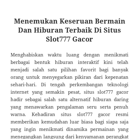
Menemukan Keseruan Bermain
Dan Hiburan Terbaik Di Situs
Slot777 Gacor
Menghabiskan waktu luang dengan menikmati
berbagai bentuk hiburan interaktif kini telah
menjadi salah satu pilihan favorit bagi banyak
orang untuk menyegarkan pikiran dari kepenatan
sehari-hari. Di tengah perkembangan teknologi
internet yang semakin pesat, situs slot777 gacor
hadir sebagai salah satu alternatif hiburan daring
yang menawarkan pengalaman seru serta penuh
warna. Kehadiran situs slot777 gacor resmi
memberikan kemudahan luar biasa bagi siapa saja
yang ingin menikmati dinamika permainan yang
menegangkan langsung dari kenyamanan perangkat