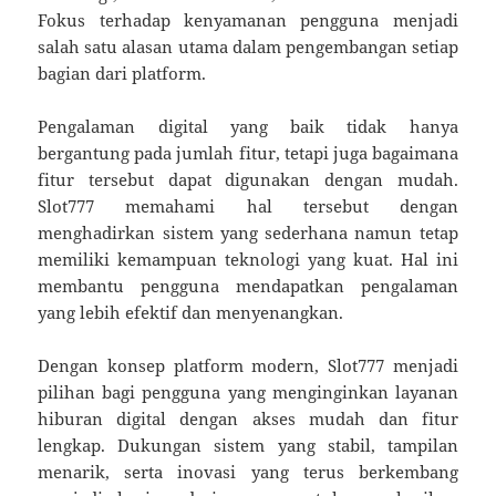
Fokus terhadap kenyamanan pengguna menjadi
salah satu alasan utama dalam pengembangan setiap
bagian dari platform.
Pengalaman digital yang baik tidak hanya
bergantung pada jumlah fitur, tetapi juga bagaimana
fitur tersebut dapat digunakan dengan mudah.
Slot777 memahami hal tersebut dengan
menghadirkan sistem yang sederhana namun tetap
memiliki kemampuan teknologi yang kuat. Hal ini
membantu pengguna mendapatkan pengalaman
yang lebih efektif dan menyenangkan.
Dengan konsep platform modern, Slot777 menjadi
pilihan bagi pengguna yang menginginkan layanan
hiburan digital dengan akses mudah dan fitur
lengkap. Dukungan sistem yang stabil, tampilan
menarik, serta inovasi yang terus berkembang