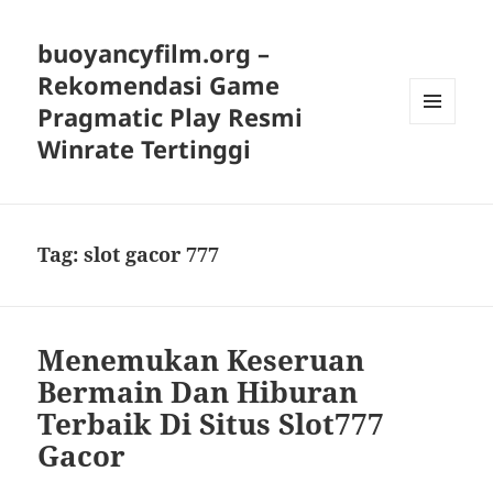
buoyancyfilm.org –
Rekomendasi Game
Pragmatic Play Resmi
MENU
Winrate Tertinggi
AND
WIDGETS
Tag:
slot gacor 777
Menemukan Keseruan
Bermain Dan Hiburan
Terbaik Di Situs Slot777
Gacor