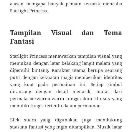
alasan mengapa banyak pemain tertarik mencoba
Starlight Princess.
Tampilan Visual dan Tema
Fantasi
Starlight Princess menawarkan tampilan visual yang
memukau dengan latar belakang langit malam yang
dipenuhi bintang. Karakter utama berupa seorang
putri dengan kekuatan magis memberikan identitas
yang kuat pada permainan ini. Setiap simbol
dirancang dengan detail menarik, mulai dari
permata berwarna-warni hingga ikon khusus yang
memiliki fungsi tertentu dalam permainan.
Efek suara yang digunakan juga mendukung
suasana fantasi yang ingin ditampilkan. Musik latar