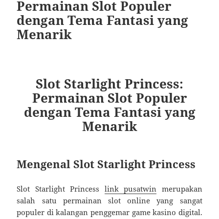
Permainan Slot Populer
dengan Tema Fantasi yang
Menarik
Slot Starlight Princess:
Permainan Slot Populer
dengan Tema Fantasi yang
Menarik
Mengenal Slot Starlight Princess
Slot Starlight Princess
link pusatwin
merupakan
salah satu permainan slot online yang sangat
populer di kalangan penggemar game kasino digital.