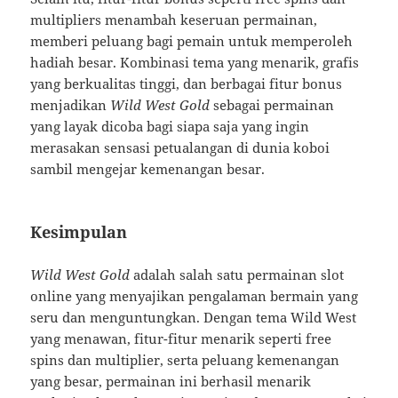
multipliers menambah keseruan permainan,
memberi peluang bagi pemain untuk memperoleh
hadiah besar. Kombinasi tema yang menarik, grafis
yang berkualitas tinggi, dan berbagai fitur bonus
menjadikan
Wild West Gold
sebagai permainan
yang layak dicoba bagi siapa saja yang ingin
merasakan sensasi petualangan di dunia koboi
sambil mengejar kemenangan besar.
Kesimpulan
Wild West Gold
adalah salah satu permainan slot
online yang menyajikan pengalaman bermain yang
seru dan menguntungkan. Dengan tema Wild West
yang menawan, fitur-fitur menarik seperti free
spins dan multiplier, serta peluang kemenangan
yang besar, permainan ini berhasil menarik