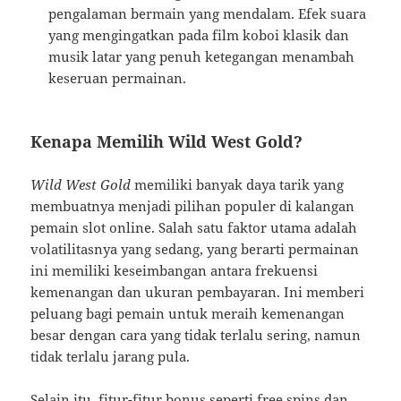
pengalaman bermain yang mendalam. Efek suara
yang mengingatkan pada film koboi klasik dan
musik latar yang penuh ketegangan menambah
keseruan permainan.
Kenapa Memilih Wild West Gold?
Wild West Gold
memiliki banyak daya tarik yang
membuatnya menjadi pilihan populer di kalangan
pemain slot online. Salah satu faktor utama adalah
volatilitasnya yang sedang, yang berarti permainan
ini memiliki keseimbangan antara frekuensi
kemenangan dan ukuran pembayaran. Ini memberi
peluang bagi pemain untuk meraih kemenangan
besar dengan cara yang tidak terlalu sering, namun
tidak terlalu jarang pula.
Selain itu, fitur-fitur bonus seperti free spins dan