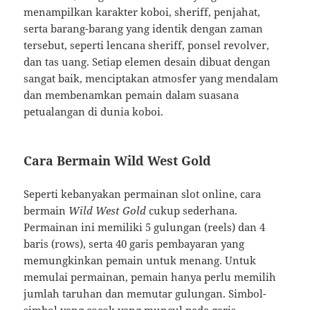
menampilkan karakter koboi, sheriff, penjahat,
serta barang-barang yang identik dengan zaman
tersebut, seperti lencana sheriff, ponsel revolver,
dan tas uang. Setiap elemen desain dibuat dengan
sangat baik, menciptakan atmosfer yang mendalam
dan membenamkan pemain dalam suasana
petualangan di dunia koboi.
Cara Bermain Wild West Gold
Seperti kebanyakan permainan slot online, cara
bermain
Wild West Gold
cukup sederhana.
Permainan ini memiliki 5 gulungan (reels) dan 4
baris (rows), serta 40 garis pembayaran yang
memungkinkan pemain untuk menang. Untuk
memulai permainan, pemain hanya perlu memilih
jumlah taruhan dan memutar gulungan. Simbol-