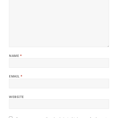
NAME
*
EMAIL
*
WEBSITE