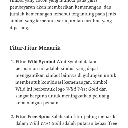
simbol yang cocok yang muncul pada garis
pembayaran akan memberikan kemenangan, dan
jumlah kemenangan tersebut tergantung pada jenis
simbol yang terbentuk serta jumlah taruhan yang
dipasang.
Fitur-Fitur Menarik
Fitur Wild Symbol
Wild Symbol dalam
permainan ini adalah simbol yang dapat
menggantikan simbol lainnya di gulungan untuk
membentuk kombinasi kemenangan. Simbol
Wild ini berbentuk logo
Wild West Gold
dan
sangat berguna untuk meningkatkan peluang
kemenangan pemain.
Fitur Free Spins
Salah satu fitur paling menarik
dalam
Wild West Gold
adalah putaran bebas (free