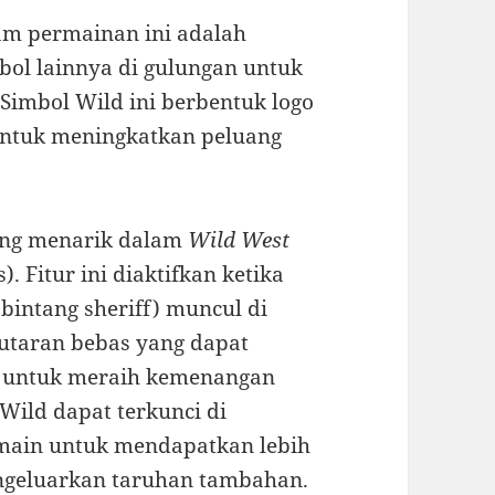
m permainan ini adalah
bol lainnya di gulungan untuk
imbol Wild ini berbentuk logo
untuk meningkatkan peluang
ling menarik dalam
Wild West
. Fitur ini diaktifkan ketika
 bintang sheriff) muncul di
putaran bebas yang dapat
r untuk meraih kemenangan
Wild dapat terkunci di
main untuk mendapatkan lebih
geluarkan taruhan tambahan.