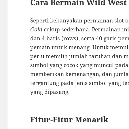
Cara Bermain Wild West
Seperti kebanyakan permainan slot o
Gold
cukup sederhana. Permainan ini 
dan 4 baris (rows), serta 40 garis
pemain untuk menang. Untuk memul
perlu memilih jumlah taruhan dan m
simbol yang cocok yang muncul pada
memberikan kemenangan, dan jumla
tergantung pada jenis simbol yang t
yang dipasang.
Fitur-Fitur Menarik