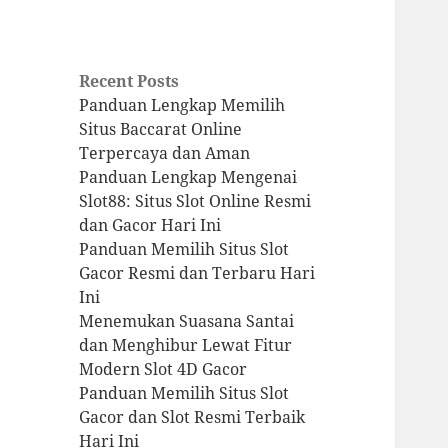
Recent Posts
Panduan Lengkap Memilih
Situs Baccarat Online
Terpercaya dan Aman
Panduan Lengkap Mengenai
Slot88: Situs Slot Online Resmi
dan Gacor Hari Ini
Panduan Memilih Situs Slot
Gacor Resmi dan Terbaru Hari
Ini
Menemukan Suasana Santai
dan Menghibur Lewat Fitur
Modern Slot 4D Gacor
Panduan Memilih Situs Slot
Gacor dan Slot Resmi Terbaik
Hari Ini