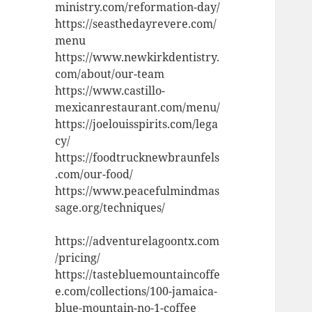
ministry.com/reformation-day/
https://seasthedayrevere.com/
menu
https://www.newkirkdentistry.
com/about/our-team
https://www.castillo-
mexicanrestaurant.com/menu/
https://joelouisspirits.com/lega
cy/
https://foodtrucknewbraunfels
.com/our-food/
https://www.peacefulmindmas
sage.org/techniques/
https://adventurelagoontx.com
/pricing/
https://tastebluemountaincoffe
e.com/collections/100-jamaica-
blue-mountain-no-1-coffee