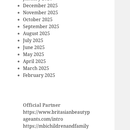
December 2025
November 2025
October 2025
September 2025
August 2025
July 2025
June 2025
May 2025
April 2025
March 2025
February 2025
Official Partner
https://www.britasianbeautyp
ageants.com/intro
https://mbichildrenandfamily