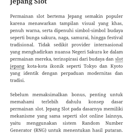
Jepang Slot
Permainan slot bertema Jepang semakin populer
karena menawarkan tampilan visual yang khas,
penuh warna, serta dipenuhi simbol-simbol budaya
seperti bunga sakura, naga, samurai, hingga festival
tradisional. Tidak sedikit provider internasional
yang menghadirkan nuansa Negeri Sakura ke dalam
permainan mereka, terinspirasi dari budaya dan
slot
jepang
kota-kota ikonik seperti
Tokyo
dan
Kyoto
yang identik dengan perpaduan modernitas dan
tradisi.
Sebelum memaksimalkan bonus, penting untuk
memahami terlebih dahulu konsep dasar
permainan slot. Jepang Slot pada dasarnya memiliki
mekanisme yang sama seperti slot online lainnya,
yaitu menggunakan sistem Random Number
Generator (RNG) untuk menentukan hasil putaran.