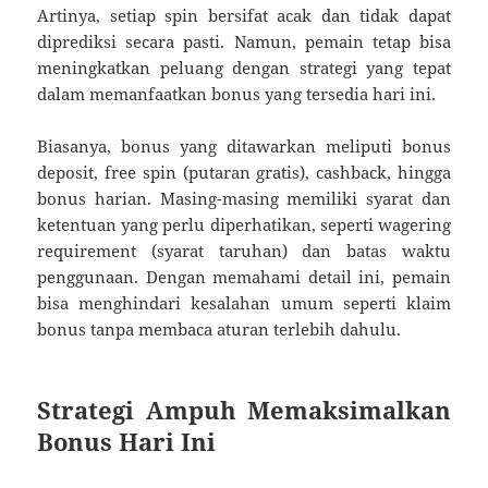
Artinya, setiap spin bersifat acak dan tidak dapat
diprediksi secara pasti. Namun, pemain tetap bisa
meningkatkan peluang dengan strategi yang tepat
dalam memanfaatkan bonus yang tersedia hari ini.
Biasanya, bonus yang ditawarkan meliputi bonus
deposit, free spin (putaran gratis), cashback, hingga
bonus harian. Masing-masing memiliki syarat dan
ketentuan yang perlu diperhatikan, seperti wagering
requirement (syarat taruhan) dan batas waktu
penggunaan. Dengan memahami detail ini, pemain
bisa menghindari kesalahan umum seperti klaim
bonus tanpa membaca aturan terlebih dahulu.
Strategi Ampuh Memaksimalkan
Bonus Hari Ini