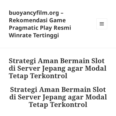
buoyancyfilm.org –
Rekomendasi Game
Pragmatic Play Resmi
MENU
Winrate Tertinggi
AND
WIDGETS
Strategi Aman Bermain Slot
di Server Jepang agar Modal
Tetap Terkontrol
Strategi Aman Bermain Slot
di Server Jepang agar Modal
Tetap Terkontrol