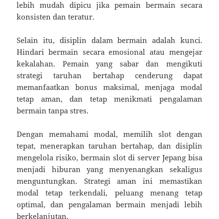
lebih mudah dipicu jika pemain bermain secara
konsisten dan teratur.
Selain itu, disiplin dalam bermain adalah kunci.
Hindari bermain secara emosional atau mengejar
kekalahan. Pemain yang sabar dan mengikuti
strategi taruhan bertahap cenderung dapat
memanfaatkan bonus maksimal, menjaga modal
tetap aman, dan tetap menikmati pengalaman
bermain tanpa stres.
Dengan memahami modal, memilih slot dengan
tepat, menerapkan taruhan bertahap, dan disiplin
mengelola risiko, bermain slot di server Jepang bisa
menjadi hiburan yang menyenangkan sekaligus
menguntungkan. Strategi aman ini memastikan
modal tetap terkendali, peluang menang tetap
optimal, dan pengalaman bermain menjadi lebih
berkelanjutan.