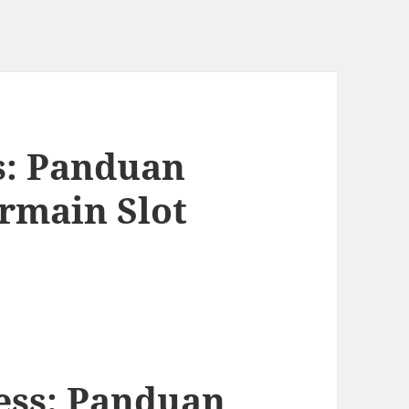
ss: Panduan
rmain Slot
cess: Panduan