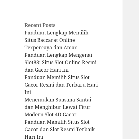
Recent Posts
Panduan Lengkap Memilih
Situs Baccarat Online
Terpercaya dan Aman
Panduan Lengkap Mengenai
Slot88: Situs Slot Online Resmi
dan Gacor Hari Ini
Panduan Memilih Situs Slot
Gacor Resmi dan Terbaru Hari
Ini
Menemukan Suasana Santai
dan Menghibur Lewat Fitur
Modern Slot 4D Gacor
Panduan Memilih Situs Slot
Gacor dan Slot Resmi Terbaik
Hari Ini