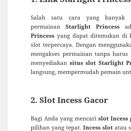
Salah satu cara yang banyak 
permainan
Starlight Princess
ad
Princess
yang dapat ditemukan di 
slot terpercaya. Dengan menggunaka
mengakses permainan tanpa harus me
menyediakan
situs slot Starlight P
langsung, mempermudah pemain untu
2. Slot Incess Gacor
Bagi Anda yang mencari
slot Incess
pilihan yang tepat.
Incess slot
atau s