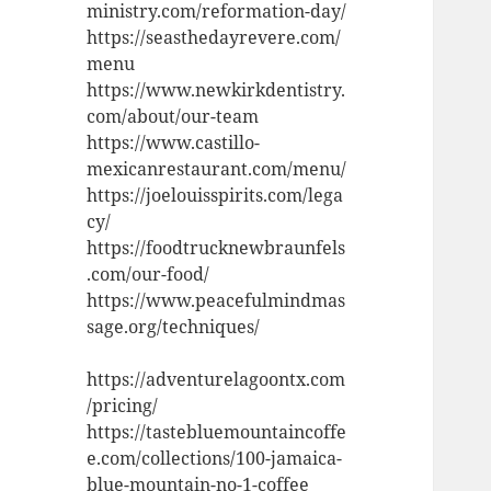
ministry.com/reformation-day/
https://seasthedayrevere.com/
menu
https://www.newkirkdentistry.
com/about/our-team
https://www.castillo-
mexicanrestaurant.com/menu/
https://joelouisspirits.com/lega
cy/
https://foodtrucknewbraunfels
.com/our-food/
https://www.peacefulmindmas
sage.org/techniques/
https://adventurelagoontx.com
/pricing/
https://tastebluemountaincoffe
e.com/collections/100-jamaica-
blue-mountain-no-1-coffee