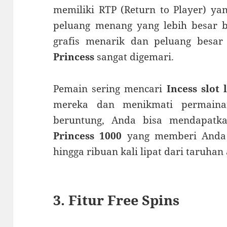
memiliki RTP (Return to Player) ya
peluang menang yang lebih besar b
grafis menarik dan peluang bes
Princess
sangat digemari.
Pemain sering mencari
Incess slot 
mereka dan menikmati permaina
beruntung, Anda bisa mendapat
Princess 1000
yang memberi Anda
hingga ribuan kali lipat dari taruhan
3. Fitur Free Spins