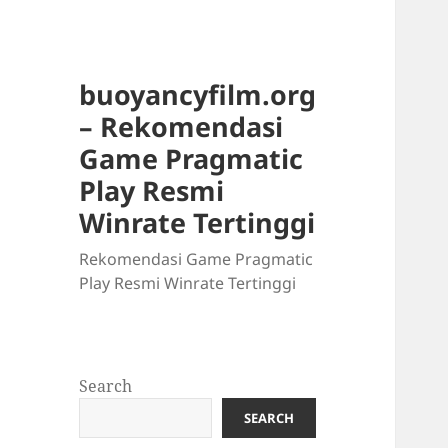
buoyancyfilm.org
– Rekomendasi
Game Pragmatic
Play Resmi
Winrate Tertinggi
Rekomendasi Game Pragmatic
Play Resmi Winrate Tertinggi
Search
SEARCH