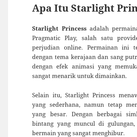
Apa Itu Starlight Pri
Starlight Princess
adalah permainan
Pragmatic Play, salah satu prov
perjudian online. Permainan ini te
dengan tema kerajaan dan sang putr
dengan efek animasi yang memuk
sangat menarik untuk dimainkan.
Selain itu, Starlight Princess me
yang sederhana, namun tetap me
yang besar. Dengan berbagai simb
bintang yang muncul di gulungan,
bermain yang sangat menghibur.