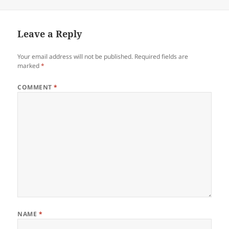
Leave a Reply
Your email address will not be published.
Required fields are
marked
*
COMMENT
*
NAME
*