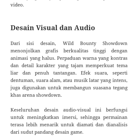
video.
Desain Visual dan Audio
Dari sisi desain, Wild Bounty Showdown
menonjolkan grafis berkualitas tinggi dengan
animasi yang halus. Perpaduan warna yang kontras
dan detail karakter yang tajam memperkuat tema
liar dan penuh tantangan. Efek suara, seperti
dentuman, suara alam, atau musik latar yang intens,
juga digunakan untuk membangun suasana tegang
khas arena showdown.
Keseluruhan desain audio-visual ini berfungsi
untuk meningkatkan imersi, sehingga permainan
terasa lebih menarik untuk diamati dan dianalisis
dari sudut pandang desain game.