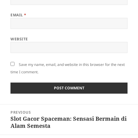
EMAIL
*
WEBSITE
Save my name, email, and website in this browser for the next
time I comment.
Post
PREVIOUS
navigation
Slot Gacor Spaceman: Sensasi Bermain di
Previous
Alam Semesta
post: