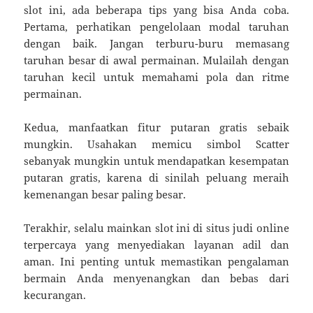
slot ini, ada beberapa tips yang bisa Anda coba.
Pertama, perhatikan pengelolaan modal taruhan
dengan baik. Jangan terburu-buru memasang
taruhan besar di awal permainan. Mulailah dengan
taruhan kecil untuk memahami pola dan ritme
permainan.
Kedua, manfaatkan fitur putaran gratis sebaik
mungkin. Usahakan memicu simbol Scatter
sebanyak mungkin untuk mendapatkan kesempatan
putaran gratis, karena di sinilah peluang meraih
kemenangan besar paling besar.
Terakhir, selalu mainkan slot ini di situs judi online
terpercaya yang menyediakan layanan adil dan
aman. Ini penting untuk memastikan pengalaman
bermain Anda menyenangkan dan bebas dari
kecurangan.