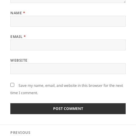
NAME
*
EMAIL
*
WEBSITE
Save my name, email, and website in this browser for the next
time I comment.
Post
PREVIOUS
navigation