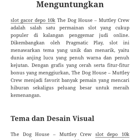
Menguntungkan
slot gacor depo 10k
The Dog House – Muttley Crew
adalah salah satu permainan slot yang cukup
populer di kalangan penggemar judi online.
Dikembangkan oleh Pragmatic Play, slot ini
menawarkan tema yang unik dan menarik, yaitu
dunia anjing lucu yang penuh warna dan penuh
kejutan. Dengan grafis yang cerah serta fitur-fitur
bonus yang menggiurkan, The Dog House – Muttley
Crew menjadi favorit banyak pemain yang mencari
hiburan sekaligus peluang besar untuk meraih
kemenangan.
Tema dan Desain Visual
The Dog House – Muttley Crew
slot depo 10k