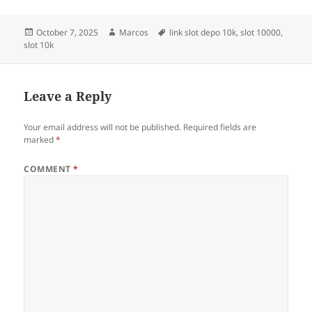
Posted
Author
Tags
October 7, 2025
Marcos
link slot depo 10k
,
slot 10000
,
on
slot 10k
Leave a Reply
Your email address will not be published.
Required fields are
marked
*
COMMENT
*