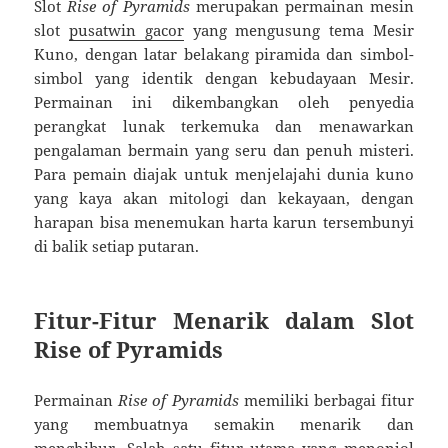
Slot
Rise
of
Pyramids
merupakan
permainan
mesin
slot
pusatwin gacor
yang
mengusung
tema
Mesir
Kuno,
dengan
latar
belakang
piramida
dan
simbol-
simbol
yang
identik
dengan
kebudayaan
Mesir.
Permainan
ini
dikembangkan
oleh
penyedia
perangkat
lunak
terkemuka
dan
menawarkan
pengalaman
bermain
yang
seru
dan
penuh
misteri.
Para
pemain
diajak
untuk
menjelajahi
dunia
kuno
yang
kaya
akan
mitologi
dan
kekayaan,
dengan
harapan
bisa
menemukan
harta
karun
tersembunyi
di
balik
setiap
putaran.
Fitur-
Fitur
Menarik
dalam
Slot
Rise
of
Pyramids
Permainan
Rise
of
Pyramids
memiliki
berbagai
fitur
yang
membuatnya
semakin
menarik
dan