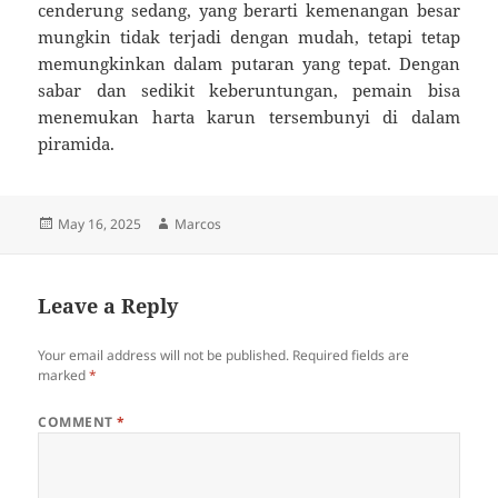
cenderung
sedang,
yang
berarti
kemenangan
besar
mungkin
tidak
terjadi
dengan
mudah,
tetapi
tetap
memungkinkan
dalam
putaran
yang
tepat.
Dengan
sabar
dan
sedikit
keberuntungan,
pemain
bisa
menemukan
harta
karun
tersembunyi
di
dalam
piramida.
Posted
Author
May 16, 2025
Marcos
on
Leave a Reply
Your email address will not be published.
Required fields are
marked
*
COMMENT
*