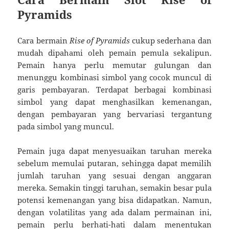
Pyramids
Cara
bermain
Rise
of
Pyramids
cukup
sederhana
dan
mudah
dipahami
oleh
pemain
pemula
sekalipun.
Pemain
hanya
perlu
memutar
gulungan
dan
menunggu
kombinasi
simbol
yang
cocok
muncul
di
garis
pembayaran.
Terdapat
berbagai
kombinasi
simbol
yang
dapat
menghasilkan
kemenangan,
dengan
pembayaran
yang
bervariasi
tergantung
pada
simbol
yang
muncul.
Pemain
juga
dapat
menyesuaikan
taruhan
mereka
sebelum
memulai
putaran,
sehingga
dapat
memilih
jumlah
taruhan
yang
sesuai
dengan
anggaran
mereka.
Semakin
tinggi
taruhan,
semakin
besar
pula
potensi
kemenangan
yang
bisa
didapatkan.
Namun,
dengan
volatilitas
yang
ada
dalam
permainan
ini,
pemain
perlu
berhati-
hati
dalam
menentukan