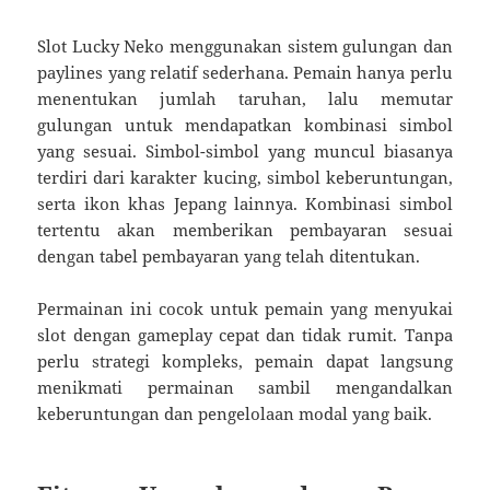
Slot Lucky Neko menggunakan sistem gulungan dan
paylines yang relatif sederhana. Pemain hanya perlu
menentukan jumlah taruhan, lalu memutar
gulungan untuk mendapatkan kombinasi simbol
yang sesuai. Simbol-simbol yang muncul biasanya
terdiri dari karakter kucing, simbol keberuntungan,
serta ikon khas Jepang lainnya. Kombinasi simbol
tertentu akan memberikan pembayaran sesuai
dengan tabel pembayaran yang telah ditentukan.
Permainan ini cocok untuk pemain yang menyukai
slot dengan gameplay cepat dan tidak rumit. Tanpa
perlu strategi kompleks, pemain dapat langsung
menikmati permainan sambil mengandalkan
keberuntungan dan pengelolaan modal yang baik.