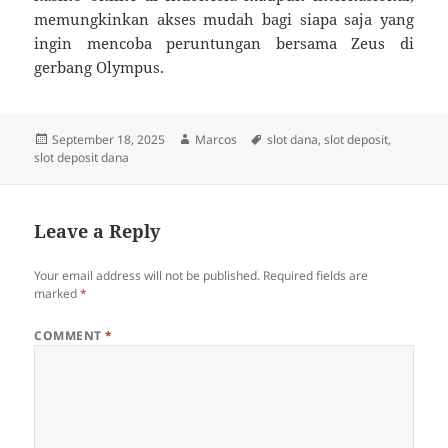
memungkinkan akses mudah bagi siapa saja yang
ingin mencoba peruntungan bersama Zeus di
gerbang Olympus.
Posted
Author
Tags
September 18, 2025
Marcos
slot dana
,
slot deposit
,
on
slot deposit dana
Leave a Reply
Your email address will not be published.
Required fields are
marked
*
COMMENT
*