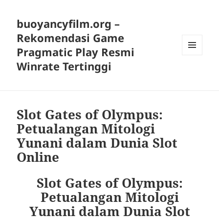
buoyancyfilm.org –
Rekomendasi Game
Pragmatic Play Resmi
MENU
Winrate Tertinggi
AND
WIDGETS
Slot Gates of Olympus:
Petualangan Mitologi
Yunani dalam Dunia Slot
Online
Slot Gates of Olympus:
Petualangan Mitologi
Yunani dalam Dunia Slot