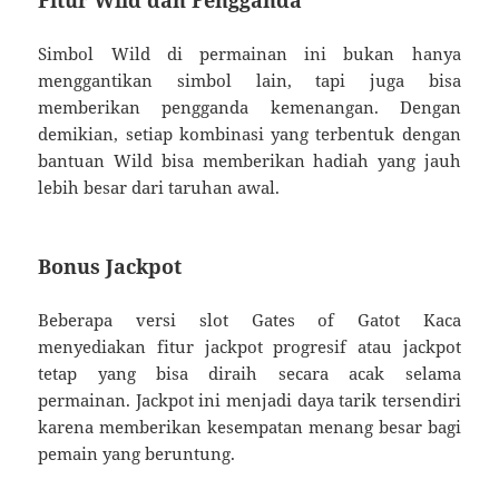
Fitur Wild dan Pengganda
Simbol Wild di permainan ini bukan hanya
menggantikan simbol lain, tapi juga bisa
memberikan pengganda kemenangan. Dengan
demikian, setiap kombinasi yang terbentuk dengan
bantuan Wild bisa memberikan hadiah yang jauh
lebih besar dari taruhan awal.
Bonus Jackpot
Beberapa versi slot Gates of Gatot Kaca
menyediakan fitur jackpot progresif atau jackpot
tetap yang bisa diraih secara acak selama
permainan. Jackpot ini menjadi daya tarik tersendiri
karena memberikan kesempatan menang besar bagi
pemain yang beruntung.