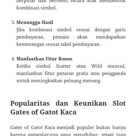
berputar dan berhenti secara acak membentuk
kombinasi simbol.
Menunggu Hasil
Jika kombinasi simbol sesuai dengan garis
pembayaran, pemain akan mendapatkan
kemenangan sesuai tabel pembayaran.
Manfaatkan Fitur Bonus
Ketika simbol Scatter atau Wild muncul,
manfaatkan fitur putaran gratis atau pengganda
untuk meningkatkan peluang menang.
Popularitas dan Keunikan Slot
Gates of Gatot Kaca
Gates of Gatot Kaca menjadi populer bukan hanya
karena gameplay-nya yang menghibur, tetapi juga