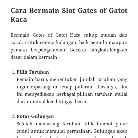
Cara Bermain Slot Gates of Gatot
Kaca
Bermain Gates of Gatot Kaca cukup mudah dan
cocok untuk semua kalangan, baik pemula maupun
pemain berpengalaman. Berikut langkah-langkah
dasar dalam bermain:
Pilih Taruhan
Pemain harus menentukan jumlah taruhan yang
ingin dipasang di setiap putaran. Biasanya, slot
ini menyediakan berbagai pilihan taruhan mulai
dari nominal kecil hingga besar.
Putar Gulungan
Setelah memasang taruhan, klik tombol putar
(spin) untuk memulai permainan. Gulungan akan