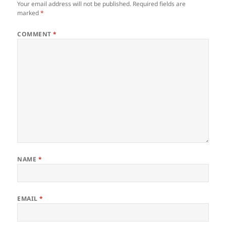
Your email address will not be published.
Required fields are
marked
*
COMMENT
*
NAME
*
EMAIL
*