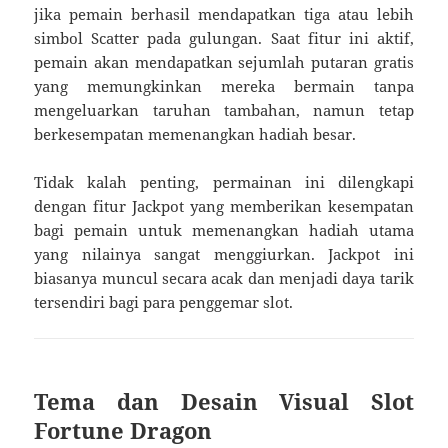
jika pemain berhasil mendapatkan tiga atau lebih
simbol Scatter pada gulungan. Saat fitur ini aktif,
pemain akan mendapatkan sejumlah putaran gratis
yang memungkinkan mereka bermain tanpa
mengeluarkan taruhan tambahan, namun tetap
berkesempatan memenangkan hadiah besar.
Tidak kalah penting, permainan ini dilengkapi
dengan fitur Jackpot yang memberikan kesempatan
bagi pemain untuk memenangkan hadiah utama
yang nilainya sangat menggiurkan. Jackpot ini
biasanya muncul secara acak dan menjadi daya tarik
tersendiri bagi para penggemar slot.
Tema dan Desain Visual Slot
Fortune Dragon