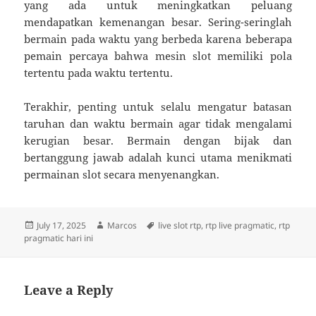
yang ada untuk meningkatkan peluang
mendapatkan kemenangan besar. Sering-seringlah
bermain pada waktu yang berbeda karena beberapa
pemain percaya bahwa mesin slot memiliki pola
tertentu pada waktu tertentu.
Terakhir, penting untuk selalu mengatur batasan
taruhan dan waktu bermain agar tidak mengalami
kerugian besar. Bermain dengan bijak dan
bertanggung jawab adalah kunci utama menikmati
permainan slot secara menyenangkan.
Posted
Author
Tags
July 17, 2025
Marcos
live slot rtp
,
rtp live pragmatic
,
rtp
on
pragmatic hari ini
Leave a Reply