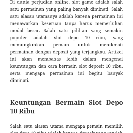
Di dunia perjudian online, slot game adalah salah
satu permainan yang paling banyak diminati. Salah
satu alasan utamanya adalah karena permainan ini
menawarkan keseruan tanpa harus memerlukan
modal besar. Salah satu pilihan yang semakin
populer adalah slot depo 10 ribu, yang
memungkinkan pemain untuk menikmati
permainan dengan deposit yang terjangkau. Artikel
ini akan membahas lebih dalam mengenai
keuntungan dan cara bermain slot deposit 10 ribu,
serta mengapa permainan ini begitu banyak
diminati.
Keuntungan Bermain Slot Depo
10 Ribu
Salah satu alasan utama mengapa pemain memilih