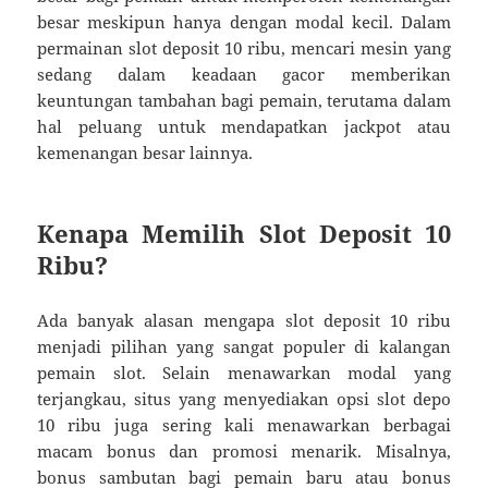
besar meskipun hanya dengan modal kecil. Dalam
permainan slot deposit 10 ribu, mencari mesin yang
sedang dalam keadaan gacor memberikan
keuntungan tambahan bagi pemain, terutama dalam
hal peluang untuk mendapatkan jackpot atau
kemenangan besar lainnya.
Kenapa Memilih Slot Deposit 10
Ribu?
Ada banyak alasan mengapa slot deposit 10 ribu
menjadi pilihan yang sangat populer di kalangan
pemain slot. Selain menawarkan modal yang
terjangkau, situs yang menyediakan opsi slot depo
10 ribu juga sering kali menawarkan berbagai
macam bonus dan promosi menarik. Misalnya,
bonus sambutan bagi pemain baru atau bonus