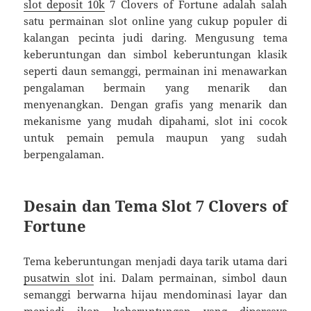
slot deposit 10k
7 Clovers of Fortune adalah salah
satu permainan slot online yang cukup populer di
kalangan pecinta judi daring. Mengusung tema
keberuntungan dan simbol keberuntungan klasik
seperti daun semanggi, permainan ini menawarkan
pengalaman bermain yang menarik dan
menyenangkan. Dengan grafis yang menarik dan
mekanisme yang mudah dipahami, slot ini cocok
untuk pemain pemula maupun yang sudah
berpengalaman.
Desain dan Tema Slot 7 Clovers of
Fortune
Tema keberuntungan menjadi daya tarik utama dari
pusatwin slot
ini. Dalam permainan, simbol daun
semanggi berwarna hijau mendominasi layar dan