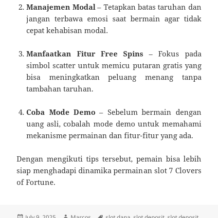
Manajemen Modal
– Tetapkan batas taruhan dan
jangan terbawa emosi saat bermain agar tidak
cepat kehabisan modal.
Manfaatkan Fitur Free Spins
– Fokus pada
simbol scatter untuk memicu putaran gratis yang
bisa meningkatkan peluang menang tanpa
tambahan taruhan.
Coba Mode Demo
– Sebelum bermain dengan
uang asli, cobalah mode demo untuk memahami
mekanisme permainan dan fitur-fitur yang ada.
Dengan mengikuti tips tersebut, pemain bisa lebih
siap menghadapi dinamika permainan slot 7 Clovers
of Fortune.
Posted
Author
Tags
July 9, 2025
Marcos
slot dana
,
slot deposit
,
slot deposit