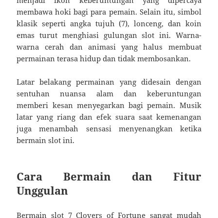
menjadi ikon keberuntungan yang dipercaya
membawa hoki bagi para pemain. Selain itu, simbol
klasik seperti angka tujuh (7), lonceng, dan koin
emas turut menghiasi gulungan slot ini. Warna-
warna cerah dan animasi yang halus membuat
permainan terasa hidup dan tidak membosankan.
Latar belakang permainan yang didesain dengan
sentuhan nuansa alam dan keberuntungan
memberi kesan menyegarkan bagi pemain. Musik
latar yang riang dan efek suara saat kemenangan
juga menambah sensasi menyenangkan ketika
bermain slot ini.
Cara Bermain dan Fitur
Unggulan
Bermain slot 7 Clovers of Fortune sangat mudah