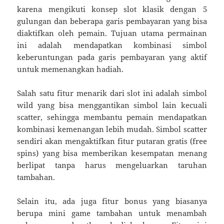
karena mengikuti konsep slot klasik dengan 5
gulungan dan beberapa garis pembayaran yang bisa
diaktifkan oleh pemain. Tujuan utama permainan
ini adalah mendapatkan kombinasi simbol
keberuntungan pada garis pembayaran yang aktif
untuk memenangkan hadiah.
Salah satu fitur menarik dari slot ini adalah simbol
wild yang bisa menggantikan simbol lain kecuali
scatter, sehingga membantu pemain mendapatkan
kombinasi kemenangan lebih mudah. Simbol scatter
sendiri akan mengaktifkan fitur putaran gratis (free
spins) yang bisa memberikan kesempatan menang
berlipat tanpa harus mengeluarkan taruhan
tambahan.
Selain itu, ada juga fitur bonus yang biasanya
berupa mini game tambahan untuk menambah