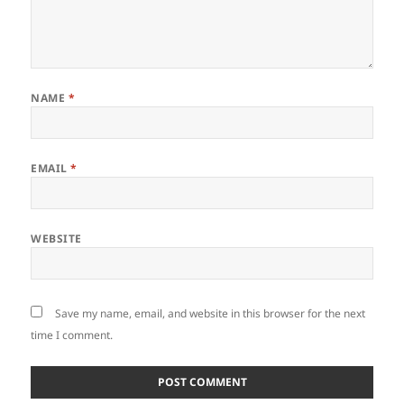
NAME
*
EMAIL
*
WEBSITE
Save my name, email, and website in this browser for the next
time I comment.