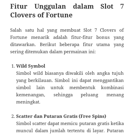
Fitur Unggulan dalam Slot 7
Clovers of Fortune
Salah satu hal yang membuat Slot 7 Clovers of
Fortune menarik adalah fitur-fitur bonus yang
ditawarkan. Berikut beberapa fitur utama yang
sering ditemukan dalam permainan ini:
Wild Symbol
Simbol wild biasanya diwakili oleh angka tujuh
yang berkilauan. Simbol ini dapat menggantikan
simbol lain untuk membentuk kombinasi
kemenangan, sehingga peluang menang
meningkat.
Scatter dan Putaran Gratis (Free Spins)
Simbol scatter dapat memicu putaran gratis ketika
muncul dalam jumlah tertentu di layar. Putaran