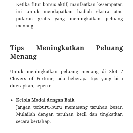
Ketika fitur bonus aktif, manfaatkan kesempatan
ini untuk mendapatkan hadiah ekstra atau
putaran gratis yang meningkatkan peluang
menang.
Tips Meningkatkan Peluang
Menang
Untuk meningkatkan peluang menang di Slot 7
Clovers of Fortune, ada beberapa tips yang bisa
diterapkan, seperti:
Kelola Modal dengan Baik
Jangan terburu-buru memasang taruhan besar.
Mulailah dengan taruhan kecil dan tingkatkan
secara bertahap.