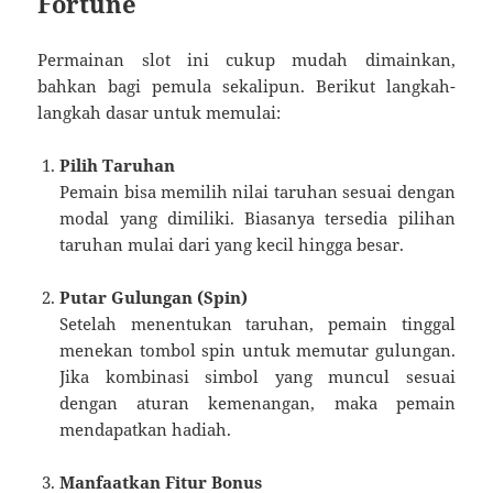
Fortune
Permainan slot ini cukup mudah dimainkan,
bahkan bagi pemula sekalipun. Berikut langkah-
langkah dasar untuk memulai:
Pilih Taruhan
Pemain bisa memilih nilai taruhan sesuai dengan
modal yang dimiliki. Biasanya tersedia pilihan
taruhan mulai dari yang kecil hingga besar.
Putar Gulungan (Spin)
Setelah menentukan taruhan, pemain tinggal
menekan tombol spin untuk memutar gulungan.
Jika kombinasi simbol yang muncul sesuai
dengan aturan kemenangan, maka pemain
mendapatkan hadiah.
Manfaatkan Fitur Bonus