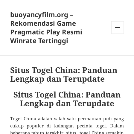
buoyancyfilm.org –
Rekomendasi Game
Pragmatic Play Resmi
MENU
Winrate Tertinggi
AND
WIDGETS
Situs Togel China: Panduan
Lengkap dan Terupdate
Situs Togel China: Panduan
Lengkap dan Terupdate
Togel China adalah salah satu permainan judi yang
cukup populer di kalangan pecinta togel. Dalam
beberapa tahun terakhir, situs togel China semakin