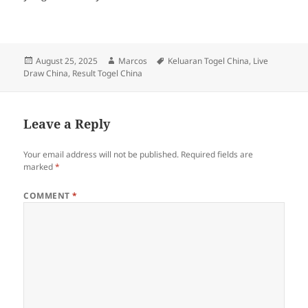
Posted
Author
Tags
August 25, 2025
Marcos
Keluaran Togel China
,
Live
on
Draw China
,
Result Togel China
Leave a Reply
Your email address will not be published.
Required fields are
marked
*
COMMENT
*