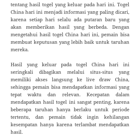
tentang hasil togel yang keluar pada hari ini. Togel
China hari ini menjadi informasi yang paling dicari,
karena setiap hari selalu ada putaran baru yang
akan memberikan hasil yang berbeda. Dengan
mengetahui hasil togel China hari ini, pemain bisa
membuat keputusan yang lebih baik untuk taruhan
mereka.
Hasil yang keluar pada togel China hari ini
seringkali dibagikan melalui situs-situs yang
memiliki akses langsung ke live draw China,
sehingga pemain bisa mendapatkan informasi yang
tepat waktu dan relevan. Kecepatan dalam
mendapatkan hasil togel ini sangat penting, karena
beberapa taruhan hanya berlaku untuk periode
tertentu, dan pemain tidak ingin kehilangan
kesempatan hanya karena terlambat mendapatkan
hasil.