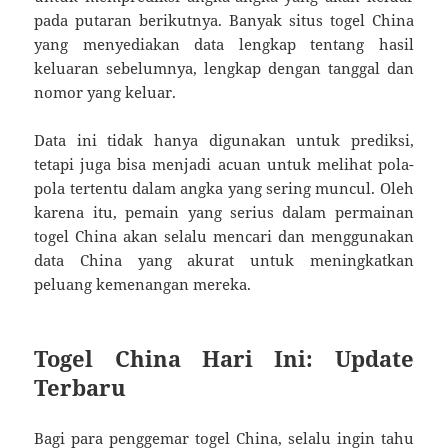
pada putaran berikutnya. Banyak situs togel China
yang menyediakan data lengkap tentang hasil
keluaran sebelumnya, lengkap dengan tanggal dan
nomor yang keluar.
Data ini tidak hanya digunakan untuk prediksi,
tetapi juga bisa menjadi acuan untuk melihat pola-
pola tertentu dalam angka yang sering muncul. Oleh
karena itu, pemain yang serius dalam permainan
togel China akan selalu mencari dan menggunakan
data China yang akurat untuk meningkatkan
peluang kemenangan mereka.
Togel China Hari Ini: Update
Terbaru
Bagi para penggemar togel China, selalu ingin tahu