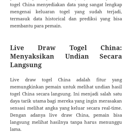
togel China menyediakan data yang sangat lengkap
mengenai keluaran togel yang sudah terjadi,
termasuk data historical dan prediksi yang bisa
membantu para pemain.
Live Draw Togel China:
Menyaksikan Undian Secara
Langsung
Live draw togel China adalah fitur yang
memungkinkan pemain untuk melihat undian hasil
togel China secara langsung. Ini menjadi salah satu
daya tarik utama bagi mereka yang ingin merasakan
sensasi melihat angka yang keluar secara real-time.
Dengan adanya live draw China, pemain bisa
langsung melihat hasilnya tanpa harus menunggu
lama.