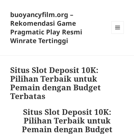
buoyancyfilm.org –
Rekomendasi Game
Pragmatic Play Resmi
MENU
Winrate Tertinggi
AND
WIDGETS
Situs Slot Deposit 10K:
Pilihan Terbaik untuk
Pemain dengan Budget
Terbatas
Situs Slot Deposit 10K:
Pilihan Terbaik untuk
Pemain dengan Budget