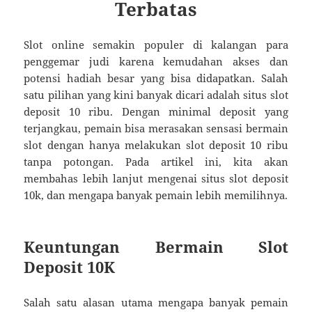
Terbatas
Slot online semakin populer di kalangan para
penggemar judi karena kemudahan akses dan
potensi hadiah besar yang bisa didapatkan. Salah
satu pilihan yang kini banyak dicari adalah situs slot
deposit 10 ribu. Dengan minimal deposit yang
terjangkau, pemain bisa merasakan sensasi bermain
slot dengan hanya melakukan slot deposit 10 ribu
tanpa potongan. Pada artikel ini, kita akan
membahas lebih lanjut mengenai situs slot deposit
10k, dan mengapa banyak pemain lebih memilihnya.
Keuntungan Bermain Slot
Deposit 10K
Salah satu alasan utama mengapa banyak pemain