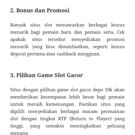
2. Bonus dan Promosi
Banyak situs slot menawarkan berbagai bonus
menarik bagi pemain baru dan pemain setia. Cek
apakah situs tersebut menyediakan promosi
menarik yang bisa dimanfaatkan, seperti bonus
deposit pertama atau cashback mingguan.
3. Pilihan Game Slot Gacor
Situs dengan pilihan game slot gacor depo 10k akan
memberikan kesempatan lebih besar bagi pemain
untuk meraih kemenangan. Pastikan situs yang
dipilih menyediakan berbagai macam permainan
slot dengan tingkat RTP (Return to Player) yang
tinggi, yang semakin meningkatkan peluang
menang.