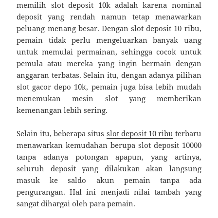
memilih slot deposit 10k adalah karena nominal
deposit yang rendah namun tetap menawarkan
peluang menang besar. Dengan slot deposit 10 ribu,
pemain tidak perlu mengeluarkan banyak uang
untuk memulai permainan, sehingga cocok untuk
pemula atau mereka yang ingin bermain dengan
anggaran terbatas. Selain itu, dengan adanya pilihan
slot gacor depo 10k, pemain juga bisa lebih mudah
menemukan mesin slot yang memberikan
kemenangan lebih sering.
Selain itu, beberapa situs
slot deposit 10 ribu
terbaru
menawarkan kemudahan berupa slot deposit 10000
tanpa adanya potongan apapun, yang artinya,
seluruh deposit yang dilakukan akan langsung
masuk ke saldo akun pemain tanpa ada
pengurangan. Hal ini menjadi nilai tambah yang
sangat dihargai oleh para pemain.