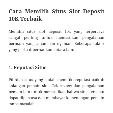
Cara Memilih Situs Slot Deposit
10K Terbaik
Memilih situs slot deposit 10k yang terpercaya
sangat penting untuk memastikan pengalaman
bermain yang aman dan nyaman. Beberapa faktor
yang perlu diperhatikan antara lain:
1. Reputasi Situs
Pilihlah situs yang sudah memiliki reputasi baik di
kalangan pemain slot. Cek review dan pengalaman
pemain lain untuk memastikan bahwa situs tersebut
dapat dipercaya dan membayar kemenangan pemain
tanpa masalah.