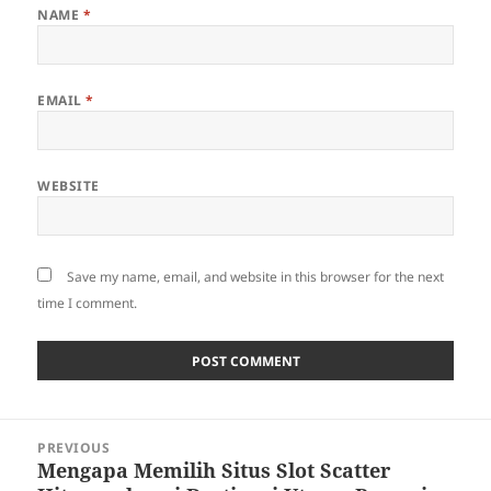
NAME
*
EMAIL
*
WEBSITE
Save my name, email, and website in this browser for the next
time I comment.
Post
PREVIOUS
navigation
Mengapa Memilih Situs Slot Scatter
Previous