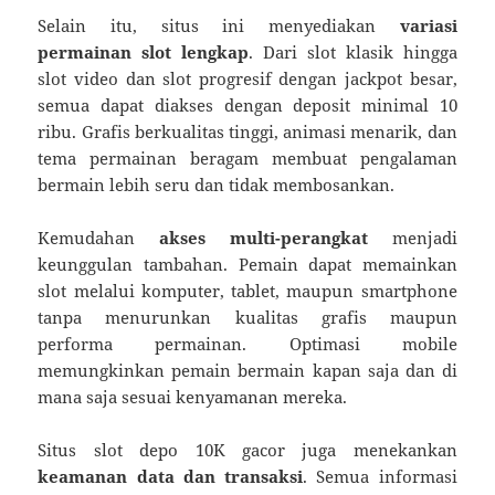
Selain itu, situs ini menyediakan
variasi
permainan slot lengkap
. Dari slot klasik hingga
slot video dan slot progresif dengan jackpot besar,
semua dapat diakses dengan deposit minimal 10
ribu. Grafis berkualitas tinggi, animasi menarik, dan
tema permainan beragam membuat pengalaman
bermain lebih seru dan tidak membosankan.
Kemudahan
akses multi-perangkat
menjadi
keunggulan tambahan. Pemain dapat memainkan
slot melalui komputer, tablet, maupun smartphone
tanpa menurunkan kualitas grafis maupun
performa permainan. Optimasi mobile
memungkinkan pemain bermain kapan saja dan di
mana saja sesuai kenyamanan mereka.
Situs slot depo 10K gacor juga menekankan
keamanan data dan transaksi
. Semua informasi