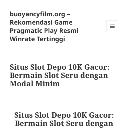
buoyancyfilm.org –
Rekomendasi Game
Pragmatic Play Resmi
MENU
Winrate Tertinggi
AND
WIDGETS
Situs Slot Depo 10K Gacor:
Bermain Slot Seru dengan
Modal Minim
Situs Slot Depo 10K Gacor:
Bermain Slot Seru dengan