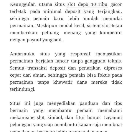
Keunggulan utama situs
slot depo 10 ribu
gacor
terletak pada minimal deposit yang terjangkau,
sehingga pemain baru lebih mudah memulai
permainan. Meskipun modal kecil, sistem slot tetap
memberikan peluang menang yang kompetitif
dengan payout yang adil.
Antarmuka situs yang responsif memastikan
permainan berjalan lancar tanpa gangguan teknis.
Semua transaksi deposit dan penarikan diproses
cepat dan aman, sehingga pemain bisa fokus pada
permainan tanpa khawatir dana mereka tidak
terlindungi.
Situs ini juga menyediakan panduan dan tips
bermain yang membantu pemain memahami
mekanisme slot, simbol, dan fitur bonus. Layanan
pelanggan yang siap membantu kapan saja membuat
pengalaman bermain lebih nyaman dan aman.