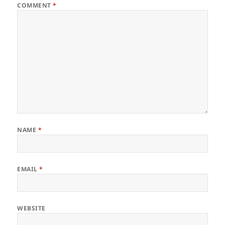
COMMENT
*
NAME
*
EMAIL
*
WEBSITE