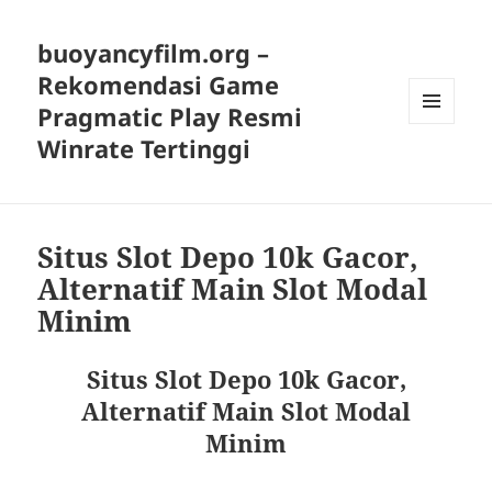
buoyancyfilm.org –
Rekomendasi Game
Pragmatic Play Resmi
MENU
Winrate Tertinggi
AND
WIDGETS
Situs Slot Depo 10k Gacor,
Alternatif Main Slot Modal
Minim
Situs Slot Depo 10k Gacor,
Alternatif Main Slot Modal
Minim