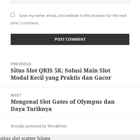
Save my name, email, and website in this browser for the next
time I comment.
Post
PREVIOUS
navigation
Situs Slot QRIS 5K: Solusi Main Slot
Previous
Modal Kecil yang Praktis dan Gacor
post:
NEXT
Mengenal Slot Gates of Olympus dan
Next
Daya Tariknya
post:
Proudly powered by WordPress
situs slot scatter hitam