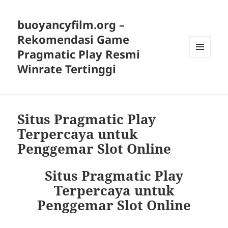
buoyancyfilm.org –
Rekomendasi Game
Pragmatic Play Resmi
MENU
Winrate Tertinggi
AND
WIDGETS
Situs Pragmatic Play
Terpercaya untuk
Penggemar Slot Online
Situs Pragmatic Play
Terpercaya untuk
Penggemar Slot Online