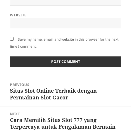
WEBSITE
Save my name, email, and website in this browser for the next
time I comment.
Post
PREVIOUS
navigation
Situs Slot Online Terbaik dengan
Previous
Permainan Slot Gacor
post:
NEXT
Cara Memilih Situs Slot 777 yang
Next
Terpercaya untuk Pengalaman Bermain
post: