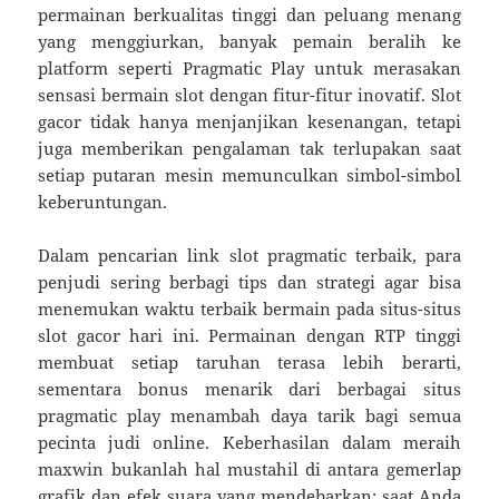
permainan berkualitas tinggi dan peluang menang
yang menggiurkan, banyak pemain beralih ke
platform seperti Pragmatic Play untuk merasakan
sensasi bermain slot dengan fitur-fitur inovatif. Slot
gacor tidak hanya menjanjikan kesenangan, tetapi
juga memberikan pengalaman tak terlupakan saat
setiap putaran mesin memunculkan simbol-simbol
keberuntungan.
Dalam pencarian link slot pragmatic terbaik, para
penjudi sering berbagi tips dan strategi agar bisa
menemukan waktu terbaik bermain pada situs-situs
slot gacor hari ini. Permainan dengan RTP tinggi
membuat setiap taruhan terasa lebih berarti,
sementara bonus menarik dari berbagai situs
pragmatic play menambah daya tarik bagi semua
pecinta judi online. Keberhasilan dalam meraih
maxwin bukanlah hal mustahil di antara gemerlap
grafik dan efek suara yang mendebarkan; saat Anda