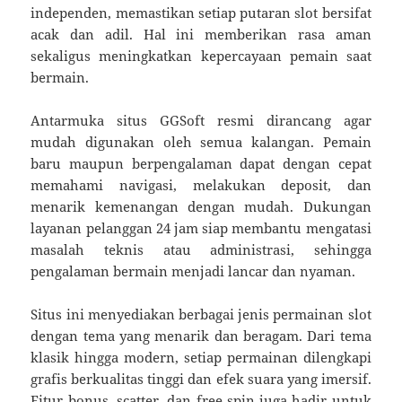
independen, memastikan setiap putaran slot bersifat
acak dan adil. Hal ini memberikan rasa aman
sekaligus meningkatkan kepercayaan pemain saat
bermain.
Antarmuka situs GGSoft resmi dirancang agar
mudah digunakan oleh semua kalangan. Pemain
baru maupun berpengalaman dapat dengan cepat
memahami navigasi, melakukan deposit, dan
menarik kemenangan dengan mudah. Dukungan
layanan pelanggan 24 jam siap membantu mengatasi
masalah teknis atau administrasi, sehingga
pengalaman bermain menjadi lancar dan nyaman.
Situs ini menyediakan berbagai jenis permainan slot
dengan tema yang menarik dan beragam. Dari tema
klasik hingga modern, setiap permainan dilengkapi
grafis berkualitas tinggi dan efek suara yang imersif.
Fitur bonus, scatter, dan free spin juga hadir untuk