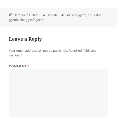
Posted
Author
Tags
October 23, 2025
Daniela
link slot ggsoft
,
situs slot
on
ggsoft
,
slot ggsoft gacor
Leave a Reply
Your email address will not be published.
Required fields are
marked
*
COMMENT
*