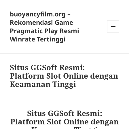
buoyancyfilm.org –
Rekomendasi Game
Pragmatic Play Resmi
MENU
Winrate Tertinggi
AND
WIDGETS
Situs GGSoft Resmi:
Platform Slot Online dengan
Keamanan Tinggi
Situs GGSoft Resmi:
Platform Slot Online dengan