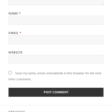
NAME
*
EMAIL
*
WEBSITE
Save my name, email, and website in this browser for the next
time I comment.
Post
PREVIOUS