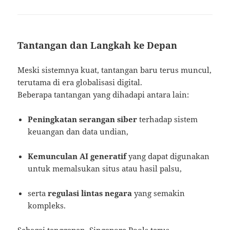
Tantangan dan Langkah ke Depan
Meski sistemnya kuat, tantangan baru terus muncul,
terutama di era globalisasi digital.
Beberapa tantangan yang dihadapi antara lain:
Peningkatan serangan siber
terhadap sistem
keuangan dan data undian,
Kemunculan AI generatif
yang dapat digunakan
untuk memalsukan situs atau hasil palsu,
serta
regulasi lintas negara
yang semakin
kompleks.