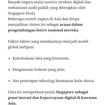
Banyak negara mulai meniru struktur digital dan
mekanisme audit publik yang diterapkan oleh
Singapore Pools.
Beberapa contoh negara di Asia dan Eropa
menjadikan sistem ini sebagai
acuan dalam
pengembangan lotere nasional mereka.
Faktor-faktor yang membuatnya menjadi model
global meliputi:
Keterbukaan data yang konsisten,
Pengawasan hukum yang jelas,
dan penerapan teknologi keamanan kelas dunia.
Citra ini memperkuat posisi
Singapore sebagai
pusat inovasi dan kepercayaan digital di kawasan
Asia.