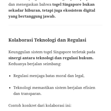
dan menegaskan bahwa
togel Singapore bukan
sekadar hiburan, tetapi juga ekosistem digital
yang bertanggung jawab.
Kolaborasi Teknologi dan Regulasi
Keunggulan sistem togel Singapore terletak pada
sinergi antara teknologi dan regulasi hukum.
Keduanya berjalan seimbang:
Regulasi menjaga batas moral dan legal,
Teknologi memastikan sistem berjalan efisien
dan transparan.
Contoh konkret dari kolaborasi ini: