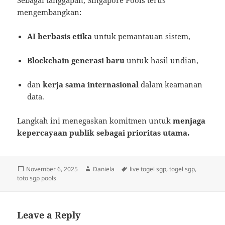
Sebagai tanggapan, Singapore Pools terus
mengembangkan:
AI berbasis etika
untuk pemantauan sistem,
Blockchain generasi baru
untuk hasil undian,
dan
kerja sama internasional
dalam keamanan
data.
Langkah ini menegaskan komitmen untuk
menjaga
kepercayaan publik sebagai prioritas utama.
Posted
Author
Tags
November 6, 2025
Daniela
live togel sgp
,
togel sgp
,
on
toto sgp pools
Leave a Reply