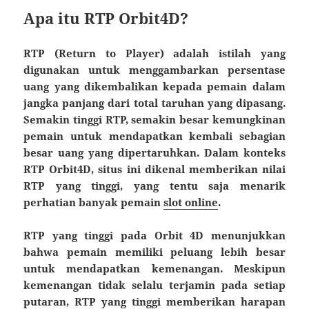
Apa itu RTP Orbit4D?
RTP (Return to Player) adalah istilah yang
digunakan untuk menggambarkan persentase
uang yang dikembalikan kepada pemain dalam
jangka panjang dari total taruhan yang dipasang.
Semakin tinggi RTP, semakin besar kemungkinan
pemain untuk mendapatkan kembali sebagian
besar uang yang dipertaruhkan. Dalam konteks
RTP Orbit4D, situs ini dikenal memberikan nilai
RTP yang tinggi, yang tentu saja menarik
perhatian banyak pemain
slot online
.
RTP yang tinggi pada Orbit 4D menunjukkan
bahwa pemain memiliki peluang lebih besar
untuk mendapatkan kemenangan. Meskipun
kemenangan tidak selalu terjamin pada setiap
putaran, RTP yang tinggi memberikan harapan