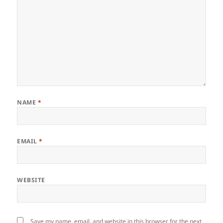
NAME
*
EMAIL
*
WEBSITE
Save my name, email, and website in this browser for the next