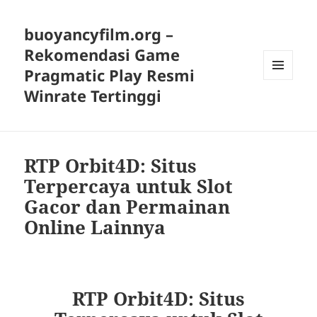
buoyancyfilm.org –
Rekomendasi Game
Pragmatic Play Resmi
MENU
Winrate Tertinggi
AND
WIDGETS
RTP Orbit4D: Situs
Terpercaya untuk Slot
Gacor dan Permainan
Online Lainnya
RTP Orbit4D: Situs