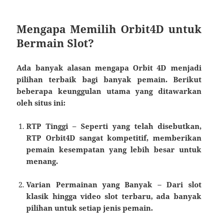
Mengapa Memilih Orbit4D untuk
Bermain Slot?
Ada banyak alasan mengapa Orbit 4D menjadi
pilihan terbaik bagi banyak pemain. Berikut
beberapa keunggulan utama yang ditawarkan
oleh situs ini:
RTP Tinggi – Seperti yang telah disebutkan,
RTP Orbit4D sangat kompetitif, memberikan
pemain kesempatan yang lebih besar untuk
menang.
Varian Permainan yang Banyak – Dari slot
klasik hingga video slot terbaru, ada banyak
pilihan untuk setiap jenis pemain.