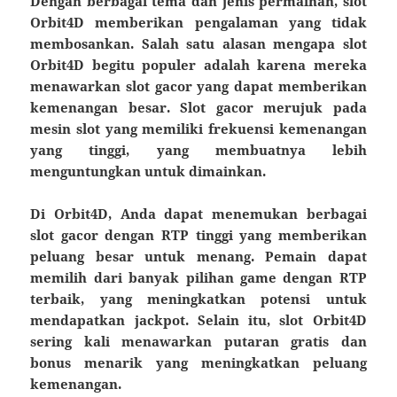
Dengan berbagai tema dan jenis permainan, slot
Orbit4D memberikan pengalaman yang tidak
membosankan. Salah satu alasan mengapa slot
Orbit4D begitu populer adalah karena mereka
menawarkan slot gacor yang dapat memberikan
kemenangan besar. Slot gacor merujuk pada
mesin slot yang memiliki frekuensi kemenangan
yang tinggi, yang membuatnya lebih
menguntungkan untuk dimainkan.
Di Orbit4D, Anda dapat menemukan berbagai
slot gacor dengan RTP tinggi yang memberikan
peluang besar untuk menang. Pemain dapat
memilih dari banyak pilihan game dengan RTP
terbaik, yang meningkatkan potensi untuk
mendapatkan jackpot. Selain itu, slot Orbit4D
sering kali menawarkan putaran gratis dan
bonus menarik yang meningkatkan peluang
kemenangan.