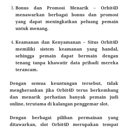
Bonus dan Promosi Menarik – Orbit4D
menawarkan berbagai bonus dan promosi
yang dapat meningkatkan peluang pemain
untuk menang.
Keamanan dan Kenyamanan – Situs Orbit4D
memiliki sistem keamanan yang handal,
sehingga pemain dapat bermain dengan
tenang tanpa khawatir data pribadi mereka
terancam.
Dengan semua keuntungan tersebut, tidak
mengherankan jika Orbit4D terus berkembang
dan menarik perhatian banyak pemain judi
online, terutama di kalangan penggemar slot.
Dengan berbagai pilihan permainan yang
ditawarkan, slot Orbit4D merupakan tempat