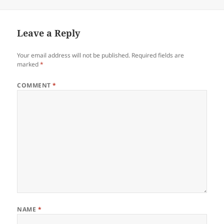
Leave a Reply
Your email address will not be published.
Required fields are
marked
*
COMMENT
*
NAME
*