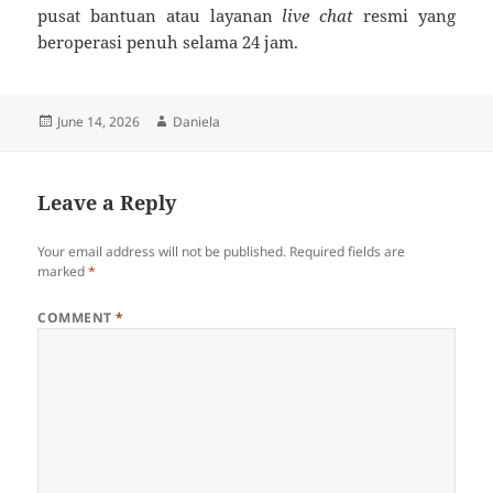
pusat bantuan atau layanan
live chat
resmi yang
beroperasi penuh selama 24 jam.
Posted
Author
June 14, 2026
Daniela
on
Leave a Reply
Your email address will not be published.
Required fields are
marked
*
COMMENT
*