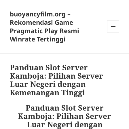
buoyancyfilm.org –
Rekomendasi Game
Pragmatic Play Resmi
MENU
Winrate Tertinggi
AND
WIDGETS
Panduan Slot Server
Kamboja: Pilihan Server
Luar Negeri dengan
Kemenangan Tinggi
Panduan Slot Server
Kamboja: Pilihan Server
Luar Negeri dengan