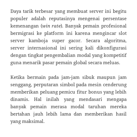
Daya tarik terbesar yang membuat server ini begitu
populer adalah reputasinya mengenai persentase
kemenangan (
win rate
). Banyak pemain profesional
bermigrasi ke platform ini karena mengincar slot
server kamboja super gacor. Secara algoritma,
server internasional ini sering kali dikonfigurasi
dengan tingkat pengembalian modal yang kompetitif
guna menarik pasar pemain global secara meluas.
Ketika bermain pada jam-jam sibuk maupun jam
senggang, perputaran simbol pada mesin cenderung
memberikan peluang pemicu fitur bonus yang lebih
dinamis. Hal inilah yang mendasari mengapa
banyak pemain merasa modal taruhan mereka
bertahan jauh lebih lama dan memberikan hasil
yang maksimal.