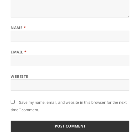
NAME
*
EMAIL
*
WEBSITE
Save my name, email, and website in this browser for the next
time I comment.