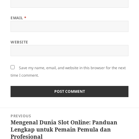
EMAIL
*
WEBSITE
Save my name, email, and website in this browser for the next
time I comment.
Post
PREVIOUS
navigation
Mengenal Dunia Slot Online: Panduan
Previous
Lengkap untuk Pemain Pemula dan
post:
Profesional