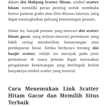
dalam
slot Mahjong Scatter Hitam
, simbol
scatter
hitam
memiliki peran penting untuk membuka
bonus putaran gratis atau fitur khusus lainnya, yang
dapat meningkatkan peluang kemenangan pemain.
Selain itu, banyak pemain yang mencari
slot scatter
hitam gacor
, yang artinya mencari permainan yang
lebih sering memberikan kemenangan atau
pembayaran besar. Ketika berbicara tentang
slot
banjir scatter
, istilah ini merujuk pada jenis
permainan di mana pemain dapat merasakan
pengalaman kemenangan yang berlimpah berkat
banyaknya simbol scatter yang muncul.
Cara Menemukan Link Scatter
Hitam Gacor dan Memilih Situs
Terbaik