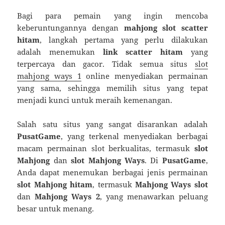
Bagi para pemain yang ingin mencoba
keberuntungannya dengan
mahjong slot scatter
hitam
, langkah pertama yang perlu dilakukan
adalah menemukan
link scatter hitam
yang
terpercaya dan gacor. Tidak semua situs
slot
mahjong ways 1
online menyediakan permainan
yang sama, sehingga memilih situs yang tepat
menjadi kunci untuk meraih kemenangan.
Salah satu situs yang sangat disarankan adalah
PusatGame
, yang terkenal menyediakan berbagai
macam permainan slot berkualitas, termasuk
slot
Mahjong
dan
slot Mahjong Ways
. Di
PusatGame
,
Anda dapat menemukan berbagai jenis permainan
slot Mahjong hitam
, termasuk
Mahjong Ways slot
dan
Mahjong Ways 2
, yang menawarkan peluang
besar untuk menang.