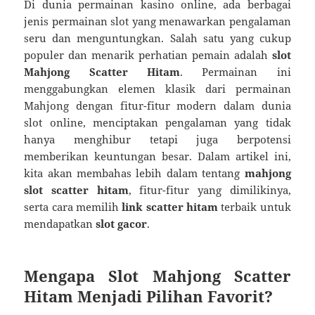
Di dunia permainan kasino online, ada berbagai
jenis permainan slot yang menawarkan pengalaman
seru dan menguntungkan. Salah satu yang cukup
populer dan menarik perhatian pemain adalah
slot
Mahjong Scatter Hitam
. Permainan ini
menggabungkan elemen klasik dari permainan
Mahjong dengan fitur-fitur modern dalam dunia
slot online, menciptakan pengalaman yang tidak
hanya menghibur tetapi juga berpotensi
memberikan keuntungan besar. Dalam artikel ini,
kita akan membahas lebih dalam tentang
mahjong
slot scatter hitam
, fitur-fitur yang dimilikinya,
serta cara memilih
link scatter hitam
terbaik untuk
mendapatkan
slot gacor
.
Mengapa Slot Mahjong Scatter
Hitam Menjadi Pilihan Favorit?