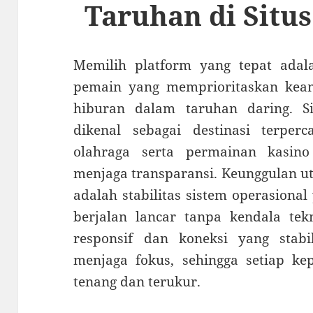
Taruhan di Situ
Memilih platform yang tepat adal
pemain yang memprioritaskan keama
hiburan dalam taruhan daring. S
dikenal sebagai destinasi terpe
olahraga serta permainan kasin
menjaga transparansi. Keunggulan u
adalah stabilitas sistem operasional
berjalan lancar tanpa kendala tek
responsif dan koneksi yang stab
menjaga fokus, sehingga setiap ke
tenang dan terukur.