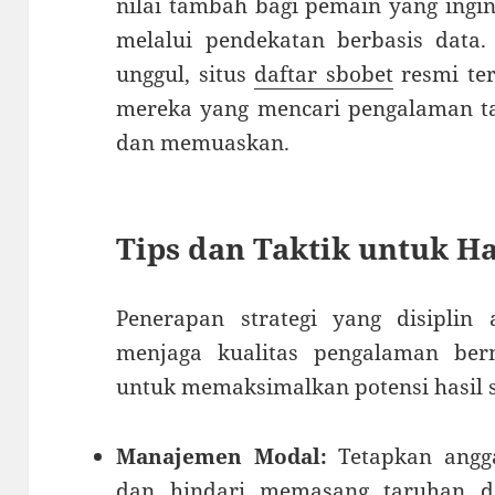
nilai tambah bagi pemain yang ingi
melalui pendekatan berbasis data.
unggul, situs
daftar sbobet
resmi ter
mereka yang mencari pengalaman ta
dan memuaskan.
Tips dan Taktik untuk Ha
Penerapan strategi yang disiplin
menjaga kualitas pengalaman ber
untuk memaksimalkan potensi hasil 
Manajemen Modal:
Tetapkan angga
dan hindari memasang taruhan da