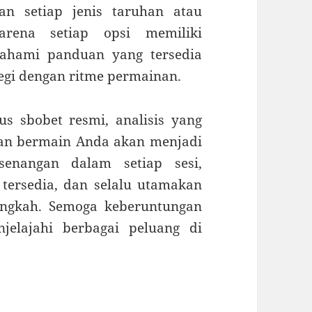
an setiap jenis taruhan atau
rena setiap opsi memiliki
mahami panduan yang tersedia
gi dengan ritme permainan.
s sbobet resmi, analisis yang
man bermain Anda akan menjadi
senangan dalam setiap sesi,
g tersedia, dan selalu utamakan
angkah. Semoga keberuntungan
jelajahi berbagai peluang di