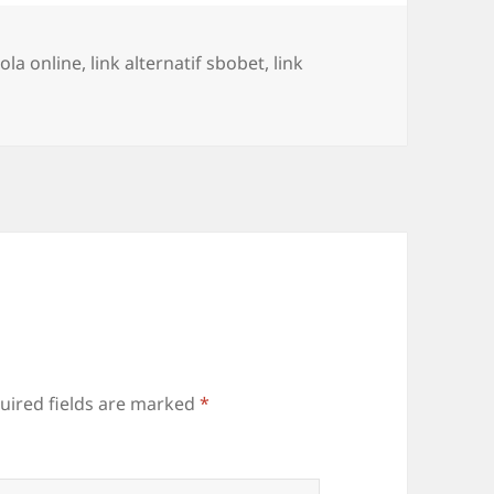
ola online
,
link alternatif sbobet
,
link
uired fields are marked
*