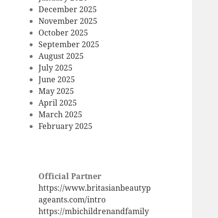
December 2025
November 2025
October 2025
September 2025
August 2025
July 2025
June 2025
May 2025
April 2025
March 2025
February 2025
Official Partner
https://www.britasianbeautyp
ageants.com/intro
https://mbichildrenandfamily