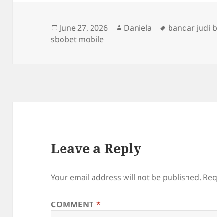
Posted
Author
Tags
June 27, 2026
Daniela
bandar judi b
on
sbobet mobile
Leave a Reply
Your email address will not be published.
Req
COMMENT
*