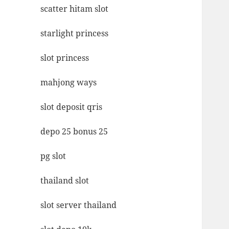
scatter hitam slot
starlight princess
slot princess
mahjong ways
slot deposit qris
depo 25 bonus 25
pg slot
thailand slot
slot server thailand