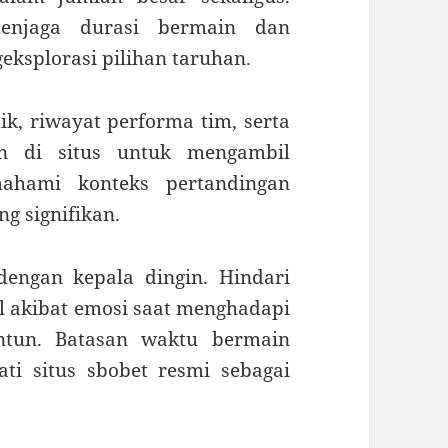
enjaga durasi bermain dan
eksplorasi pilihan taruhan.
ik, riwayat performa tim, serta
an di situs untuk mengambil
mahami konteks pertandingan
g signifikan.
engan kepala dingin. Hindari
l akibat emosi saat menghadapi
ntun. Batasan waktu bermain
ti situs sbobet resmi sebagai