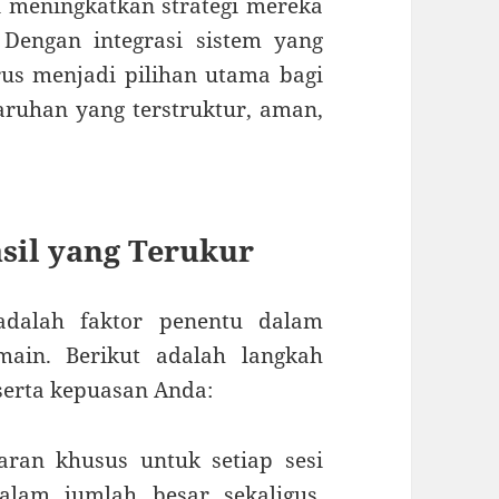
n meningkatkan strategi mereka
 Dengan integrasi sistem yang
us menjadi pilihan utama bagi
ruhan yang terstruktur, aman,
sil yang Terukur
 adalah faktor penentu dalam
main. Berikut adalah langkah
serta kepuasan Anda:
ran khusus untuk setiap sesi
lam jumlah besar sekaligus.