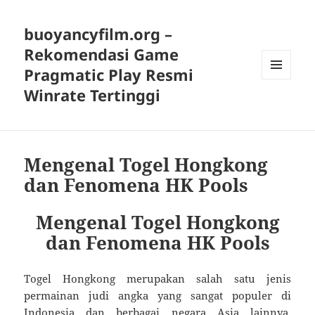
buoyancyfilm.org –
Rekomendasi Game
Pragmatic Play Resmi
MENU
Winrate Tertinggi
AND
WIDGETS
Mengenal Togel Hongkong
dan Fenomena HK Pools
Mengenal Togel Hongkong
dan Fenomena HK Pools
Togel Hongkong merupakan salah satu jenis
permainan judi angka yang sangat populer di
Indonesia dan berbagai negara Asia lainnya.