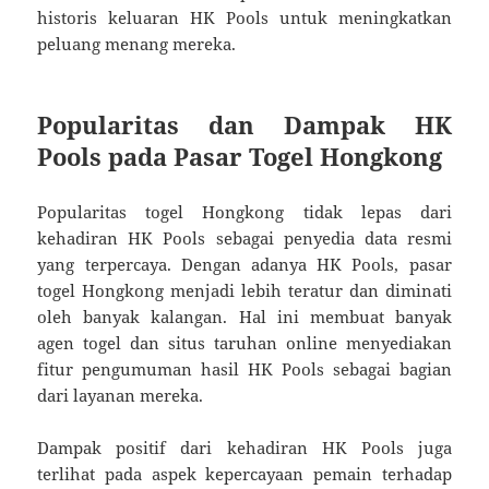
historis keluaran HK Pools untuk meningkatkan
peluang menang mereka.
Popularitas dan Dampak HK
Pools pada Pasar Togel Hongkong
Popularitas togel Hongkong tidak lepas dari
kehadiran HK Pools sebagai penyedia data resmi
yang terpercaya. Dengan adanya HK Pools, pasar
togel Hongkong menjadi lebih teratur dan diminati
oleh banyak kalangan. Hal ini membuat banyak
agen togel dan situs taruhan online menyediakan
fitur pengumuman hasil HK Pools sebagai bagian
dari layanan mereka.
Dampak positif dari kehadiran HK Pools juga
terlihat pada aspek kepercayaan pemain terhadap