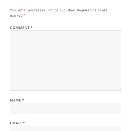
Your email address will not be published.
Required fields are
marked
*
COMMENT
*
NAME
*
EMAIL
*