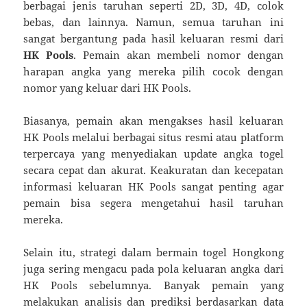
berbagai jenis taruhan seperti 2D, 3D, 4D, colok
bebas, dan lainnya. Namun, semua taruhan ini
sangat bergantung pada hasil keluaran resmi dari
HK Pools
. Pemain akan membeli nomor dengan
harapan angka yang mereka pilih cocok dengan
nomor yang keluar dari HK Pools.
Biasanya, pemain akan mengakses hasil keluaran
HK Pools melalui berbagai situs resmi atau platform
terpercaya yang menyediakan update angka togel
secara cepat dan akurat. Keakuratan dan kecepatan
informasi keluaran HK Pools sangat penting agar
pemain bisa segera mengetahui hasil taruhan
mereka.
Selain itu, strategi dalam bermain togel Hongkong
juga sering mengacu pada pola keluaran angka dari
HK Pools sebelumnya. Banyak pemain yang
melakukan analisis dan prediksi berdasarkan data