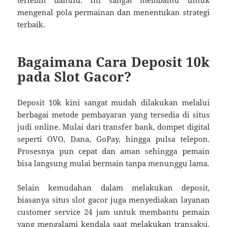
terlebih dahulu. Ini sangat membantu untuk
mengenal pola permainan dan menentukan strategi
terbaik.
Bagaimana Cara Deposit 10k
pada Slot Gacor?
Deposit 10k kini sangat mudah dilakukan melalui
berbagai metode pembayaran yang tersedia di situs
judi online. Mulai dari transfer bank, dompet digital
seperti OVO, Dana, GoPay, hingga pulsa telepon.
Prosesnya pun cepat dan aman sehingga pemain
bisa langsung mulai bermain tanpa menunggu lama.
Selain kemudahan dalam melakukan deposit,
biasanya situs slot gacor juga menyediakan layanan
customer service 24 jam untuk membantu pemain
yang mengalami kendala saat melakukan transaksi.