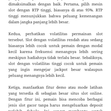
dimaksimalkan dengan baik. Pertama, pilih mesin
slot dengan RTP tinggi, biasanya di atas 95%. RTP
tinggi menunjukkan bahwa peluang kemenangan
dalam jangka panjang lebih besar.
Kedua, perhatikan volatilitas permainan slot
tersebut. Slot dengan volatilitas rendah atau sedang
biasanya lebih cocok untuk pemain dengan modal
kecil karena frekuensi menangnya lebih sering
meskipun hadiahnya tidak terlalu besar. Sebaliknya,
slot dengan volatilitas tinggi cocok untuk pemain
yang ingin mengejar jackpot besar walaupun
peluang menangnya lebih kecil.
Ketiga, manfaatkan fitur demo atau mode latihan
yang tersedia di sebagian besar situs slot online.
Dengan fitur ini, pemain bisa mencoba berbagai
jenis slot gacor tanpa harus mengeluarkan deposit