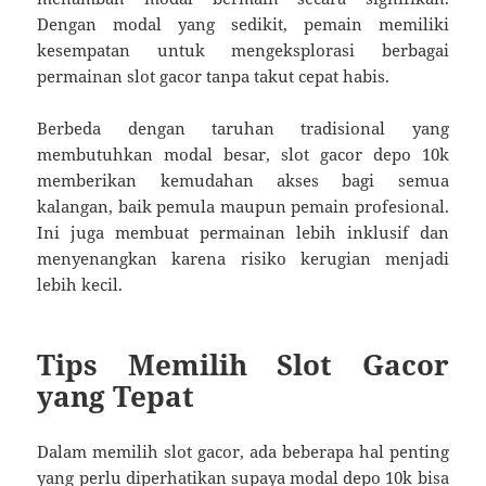
Dengan modal yang sedikit, pemain memiliki
kesempatan untuk mengeksplorasi berbagai
permainan slot gacor tanpa takut cepat habis.
Berbeda dengan taruhan tradisional yang
membutuhkan modal besar, slot gacor depo 10k
memberikan kemudahan akses bagi semua
kalangan, baik pemula maupun pemain profesional.
Ini juga membuat permainan lebih inklusif dan
menyenangkan karena risiko kerugian menjadi
lebih kecil.
Tips Memilih Slot Gacor
yang Tepat
Dalam memilih slot gacor, ada beberapa hal penting
yang perlu diperhatikan supaya modal depo 10k bisa