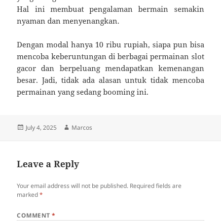
Hal ini membuat pengalaman bermain semakin
nyaman dan menyenangkan.
Dengan modal hanya 10 ribu rupiah, siapa pun bisa
mencoba keberuntungan di berbagai permainan slot
gacor dan berpeluang mendapatkan kemenangan
besar. Jadi, tidak ada alasan untuk tidak mencoba
permainan yang sedang booming ini.
Posted
Author
July 4, 2025
Marcos
on
Leave a Reply
Your email address will not be published.
Required fields are
marked
*
COMMENT
*