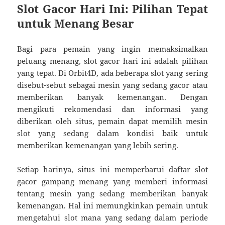
Slot Gacor Hari Ini: Pilihan Tepat
untuk Menang Besar
Bagi para pemain yang ingin memaksimalkan
peluang menang, slot gacor hari ini adalah pilihan
yang tepat. Di Orbit4D, ada beberapa slot yang sering
disebut-sebut sebagai mesin yang sedang gacor atau
memberikan banyak kemenangan. Dengan
mengikuti rekomendasi dan informasi yang
diberikan oleh situs, pemain dapat memilih mesin
slot yang sedang dalam kondisi baik untuk
memberikan kemenangan yang lebih sering.
Setiap harinya, situs ini memperbarui daftar slot
gacor gampang menang yang memberi informasi
tentang mesin yang sedang memberikan banyak
kemenangan. Hal ini memungkinkan pemain untuk
mengetahui slot mana yang sedang dalam periode