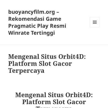
buoyancyfilm.org –
Rekomendasi Game
Pragmatic Play Resmi
MENU
Winrate Tertinggi
AND
WIDGETS
Mengenal Situs Orbit4D:
Platform Slot Gacor
Terpercaya
Mengenal Situs Orbit4D:
Platform Slot Gacor