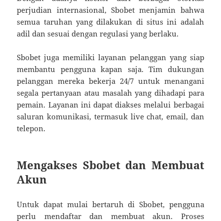
perjudian internasional, Sbobet menjamin bahwa
semua taruhan yang dilakukan di situs ini adalah
adil dan sesuai dengan regulasi yang berlaku.
Sbobet juga memiliki layanan pelanggan yang siap
membantu pengguna kapan saja. Tim dukungan
pelanggan mereka bekerja 24/7 untuk menangani
segala pertanyaan atau masalah yang dihadapi para
pemain. Layanan ini dapat diakses melalui berbagai
saluran komunikasi, termasuk live chat, email, dan
telepon.
Mengakses Sbobet dan Membuat
Akun
Untuk dapat mulai bertaruh di Sbobet, pengguna
perlu mendaftar dan membuat akun. Proses