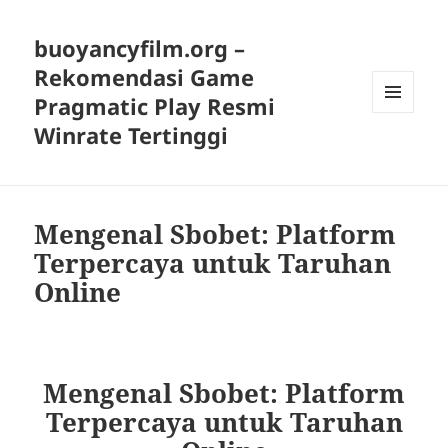
buoyancyfilm.org –
Rekomendasi Game
Pragmatic Play Resmi
MENU
Winrate Tertinggi
AND
WIDGETS
Mengenal Sbobet: Platform
Terpercaya untuk Taruhan
Online
Mengenal Sbobet: Platform
Terpercaya untuk Taruhan