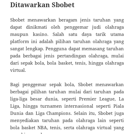
Ditawarkan Sbobet
Sbobet menawarkan beragam jenis taruhan yang
dapat dinikmati oleh penggemar judi olahraga
maupun kasino. Salah satu daya tarik utama
platform ini adalah pilihan taruhan olahraga yang
sangat lengkap. Pengguna dapat memasang taruhan
pada berbagai jenis pertandingan olahraga, mulai
dari sepak bola, bola basket, tenis, hingga olahraga
virtual.
Bagi penggemar sepak bola, Sbobet menawarkan
berbagai pilihan taruhan mulai dari taruhan pada
liga-liga besar dunia, seperti Premier League, La
Liga, hingga turnamen internasional seperti Piala
Dunia dan Liga Champions. Selain itu, Sbobet juga
menyediakan taruhan pada olahraga lain seperti
bola basket NBA, tenis, serta olahraga virtual yang