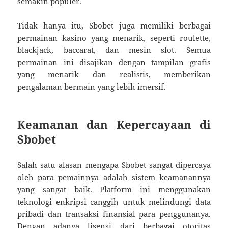
semakin populer.
Tidak hanya itu, Sbobet juga memiliki berbagai
permainan kasino yang menarik, seperti roulette,
blackjack, baccarat, dan mesin slot. Semua
permainan ini disajikan dengan tampilan grafis
yang menarik dan realistis, memberikan
pengalaman bermain yang lebih imersif.
Keamanan dan Kepercayaan di
Sbobet
Salah satu alasan mengapa Sbobet sangat dipercaya
oleh para pemainnya adalah sistem keamanannya
yang sangat baik. Platform ini menggunakan
teknologi enkripsi canggih untuk melindungi data
pribadi dan transaksi finansial para penggunanya.
Dengan adanya lisensi dari berbagai otoritas