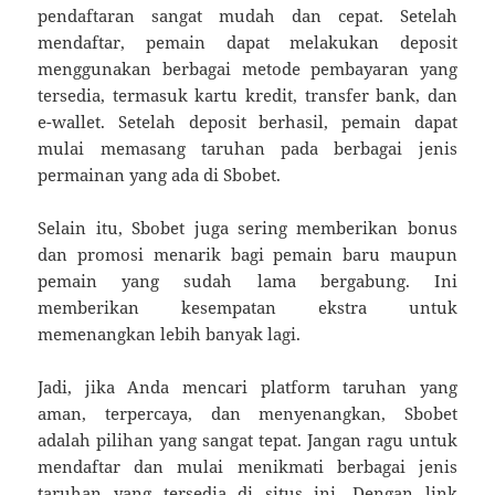
pendaftaran sangat mudah dan cepat. Setelah
mendaftar, pemain dapat melakukan deposit
menggunakan berbagai metode pembayaran yang
tersedia, termasuk kartu kredit, transfer bank, dan
e-wallet. Setelah deposit berhasil, pemain dapat
mulai memasang taruhan pada berbagai jenis
permainan yang ada di Sbobet.
Selain itu, Sbobet juga sering memberikan bonus
dan promosi menarik bagi pemain baru maupun
pemain yang sudah lama bergabung. Ini
memberikan kesempatan ekstra untuk
memenangkan lebih banyak lagi.
Jadi, jika Anda mencari platform taruhan yang
aman, terpercaya, dan menyenangkan, Sbobet
adalah pilihan yang sangat tepat. Jangan ragu untuk
mendaftar dan mulai menikmati berbagai jenis
taruhan yang tersedia di situs ini. Dengan link