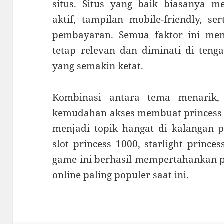
situs. Situs yang baik biasanya m
aktif, tampilan mobile-friendly, s
pembayaran. Semua faktor ini menja
tetap relevan dan diminati di teng
yang semakin ketat.
Kombinasi antara tema menarik,
kemudahan akses membuat princess sl
menjadi topik hangat di kalangan p
slot princess 1000, starlight prince
game ini berhasil mempertahankan po
online paling populer saat ini.