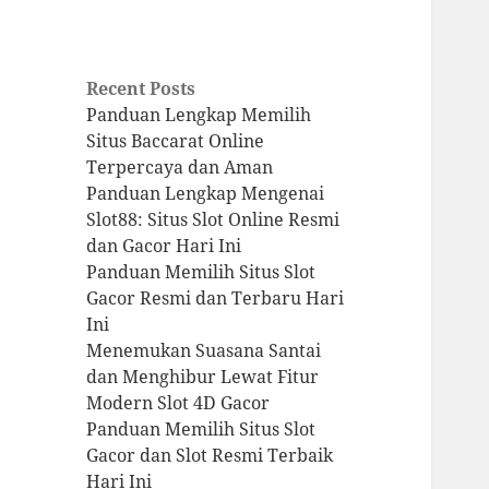
Recent Posts
Panduan Lengkap Memilih
Situs Baccarat Online
Terpercaya dan Aman
Panduan Lengkap Mengenai
Slot88: Situs Slot Online Resmi
dan Gacor Hari Ini
Panduan Memilih Situs Slot
Gacor Resmi dan Terbaru Hari
Ini
Menemukan Suasana Santai
dan Menghibur Lewat Fitur
Modern Slot 4D Gacor
Panduan Memilih Situs Slot
Gacor dan Slot Resmi Terbaik
Hari Ini