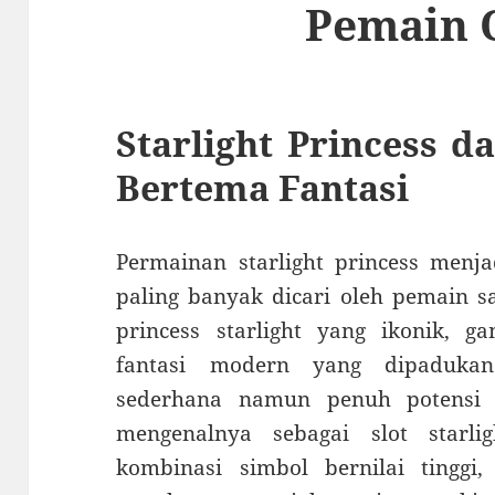
Pemain 
Starlight Princess d
Bertema Fantasi
Permainan starlight princess menja
paling banyak dicari oleh pemain s
princess starlight yang ikonik, 
fantasi modern yang dipaduka
sederhana namun penuh potensi
mengenalnya sebagai slot starli
kombinasi simbol bernilai tinggi,