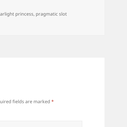
tarlight princess
,
pragmatic slot
r
uired fields are marked
*