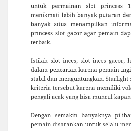
untuk permainan slot princess 
menikmati lebih banyak putaran den
banyak situs menampilkan inform
princess slot gacor agar pemain d
terbaik.
Istilah slot inces, slot inces gacor,
dalam pencarian karena pemain in
stabil dan menguntungkan. Starlight
kriteria tersebut karena memiliki vol
pengali acak yang bisa muncul kapan 
Dengan semakin banyaknya pilihan 
pemain disarankan untuk selalu me