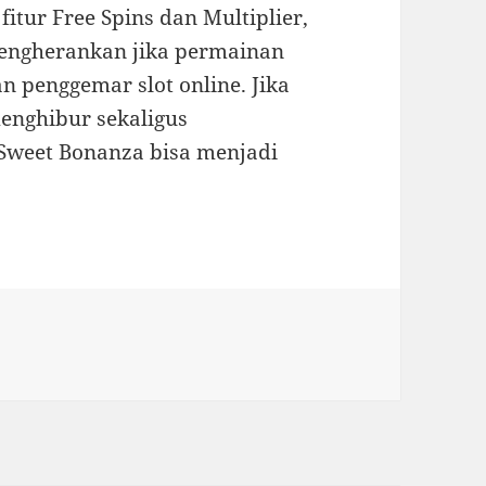
itur Free Spins dan Multiplier,
 mengherankan jika permainan
n penggemar slot online. Jika
enghibur sekaligus
Sweet Bonanza bisa menjadi