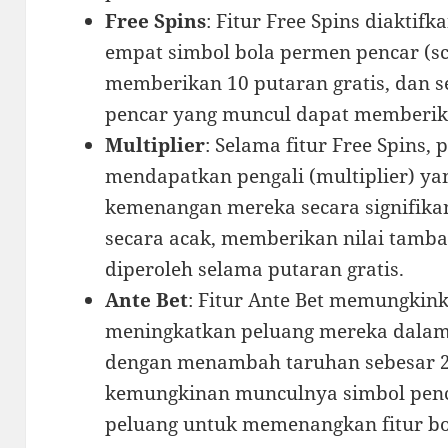
Free Spins
: Fitur Free Spins diakti
empat simbol bola permen pencar (scat
memberikan 10 putaran gratis, dan s
pencar yang muncul dapat memberik
Multiplier
: Selama fitur Free Spins
mendapatkan pengali (multiplier) y
kemenangan mereka secara signifikan
secara acak, memberikan nilai tam
diperoleh selama putaran gratis.
Ante Bet
: Fitur Ante Bet memungkin
meningkatkan peluang mereka dalam
dengan menambah taruhan sebesar 2
kemungkinan munculnya simbol penc
peluang untuk memenangkan fitur b