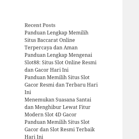
Recent Posts
Panduan Lengkap Memilih
Situs Baccarat Online
Terpercaya dan Aman
Panduan Lengkap Mengenai
Slot88: Situs Slot Online Resmi
dan Gacor Hari Ini
Panduan Memilih Situs Slot
Gacor Resmi dan Terbaru Hari
Ini
Menemukan Suasana Santai
dan Menghibur Lewat Fitur
Modern Slot 4D Gacor
Panduan Memilih Situs Slot
Gacor dan Slot Resmi Terbaik
Hari Ini