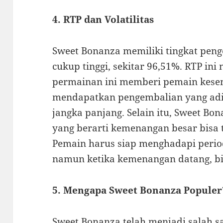
4. RTP dan Volatilitas
Sweet Bonanza memiliki tingkat pen
cukup tinggi, sekitar 96,51%. RTP i
permainan ini memberi pemain kese
mendapatkan pengembalian yang adi
jangka panjang. Selain itu, Sweet Bona
yang berarti kemenangan besar bisa t
Pemain harus siap menghadapi perio
namun ketika kemenangan datang, b
5. Mengapa Sweet Bonanza Populer
Sweet Bonanza telah menjadi salah sat