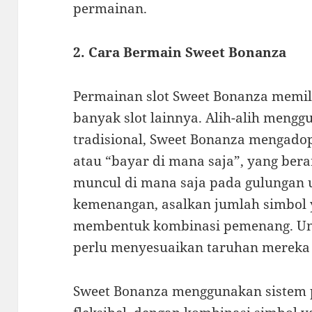
permainan.
2. Cara Bermain Sweet Bonanza
Permainan slot Sweet Bonanza memil
banyak slot lainnya. Alih-alih meng
tradisional, Sweet Bonanza mengad
atau “bayar di mana saja”, yang ber
muncul di mana saja pada gulungan 
kemenangan, asalkan jumlah simbol 
membentuk kombinasi pemenang. Un
perlu menyesuaikan taruhan mereka
Sweet Bonanza menggunakan sistem 