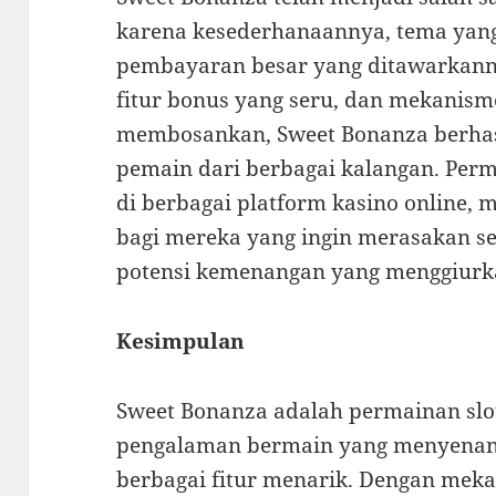
karena kesederhanaannya, tema yang
pembayaran besar yang ditawarkanny
fitur bonus yang seru, dan mekanis
membosankan, Sweet Bonanza berhas
pemain dari berbagai kalangan. Perm
di berbagai platform kasino online,
bagi mereka yang ingin merasakan se
potensi kemenangan yang menggiurk
Kesimpulan
Sweet Bonanza adalah permainan sl
pengalaman bermain yang menyenan
berbagai fitur menarik. Dengan mek