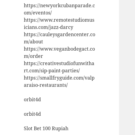
https://newyorkcubanparade.c
om/eventos/
https://www.remotestudiomus
icians.com/jazz-darcy
https://cauleysgardencenter.co
m/about
https://www.veganbodegact.co
m/order
https://creativestudiofunwitha
rt.com/sip-paint-parties/
https://smallfryguide.com/valp
araiso-restaurants/
orbit4d
orbit4d
Slot Bet 100 Rupiah