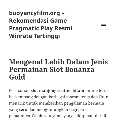
buoyancyfilm.org –
Rekomendasi Game
Pragmatic Play Resmi
MENU
Winrate Tertinggi
AND
WIDGETS
Mengenal Lebih Dalam Jenis
Permainan Slot Bonanza
Gold
Permainan
slot mahjong scatter hitam
online terus
berkembang dengan berbagai macam tema dan fitur
menarik untuk memberikan pengalaman bermain
yang seru dan menguntungkan bagi para
pemainnya. Salah satu game yang cukup populer di