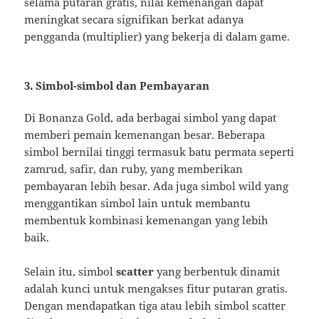
selama putaran gratis, nilai kemenangan dapat
meningkat secara signifikan berkat adanya
pengganda (multiplier) yang bekerja di dalam game.
3.
Simbol-simbol dan Pembayaran
Di Bonanza Gold, ada berbagai simbol yang dapat
memberi pemain kemenangan besar. Beberapa
simbol bernilai tinggi termasuk batu permata seperti
zamrud, safir, dan ruby, yang memberikan
pembayaran lebih besar. Ada juga simbol wild yang
menggantikan simbol lain untuk membantu
membentuk kombinasi kemenangan yang lebih
baik.
Selain itu, simbol
scatter
yang berbentuk dinamit
adalah kunci untuk mengakses fitur putaran gratis.
Dengan mendapatkan tiga atau lebih simbol scatter