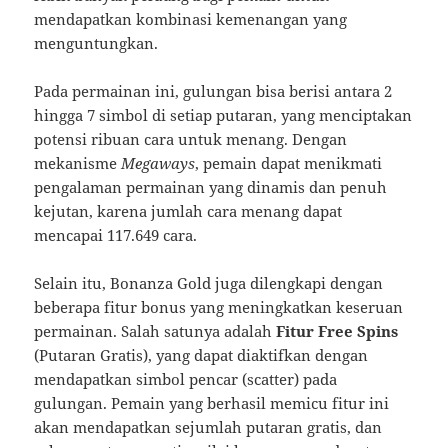
mendapatkan kombinasi kemenangan yang
menguntungkan.
Pada permainan ini, gulungan bisa berisi antara 2
hingga 7 simbol di setiap putaran, yang menciptakan
potensi ribuan cara untuk menang. Dengan
mekanisme
Megaways
, pemain dapat menikmati
pengalaman permainan yang dinamis dan penuh
kejutan, karena jumlah cara menang dapat
mencapai 117.649 cara.
Selain itu, Bonanza Gold juga dilengkapi dengan
beberapa fitur bonus yang meningkatkan keseruan
permainan. Salah satunya adalah
Fitur Free Spins
(Putaran Gratis), yang dapat diaktifkan dengan
mendapatkan simbol pencar (scatter) pada
gulungan. Pemain yang berhasil memicu fitur ini
akan mendapatkan sejumlah putaran gratis, dan