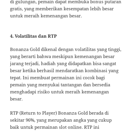
di gulungan, pemain dapat membuka bonus putaran
gratis, yang memberikan kesempatan lebih besar
untuk meraih kemenangan besar.
4.
Volatilitas dan RTP
Bonanza Gold dikenal dengan volatilitas yang tinggi,
yang berarti bahwa meskipun kemenangan besar
jarang terjadi, hadiah yang didapatkan bisa sangat
besar ketika berhasil mendaratkan kombinasi yang
tepat. Ini membuat permainan ini cocok bagi
pemain yang menyukai tantangan dan bersedia
menghadapi risiko untuk meraih kemenangan
besar.
RTP (Return to Player) Bonanza Gold berada di
sekitar 96%, yang merupakan angka yang cukup
baik untuk permainan slot online. RTP ini