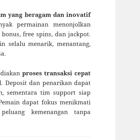
tam yang beragam dan inovatif
nyak permainan menonjolkan
bonus, free spins, dan jackpot.
in selalu menarik, menantang,
sa.
yediakan
proses transaksi cepat
l
. Deposit dan penarikan dapat
, sementara tim support siap
Pemain dapat fokus menikmati
peluang kemenangan tanpa