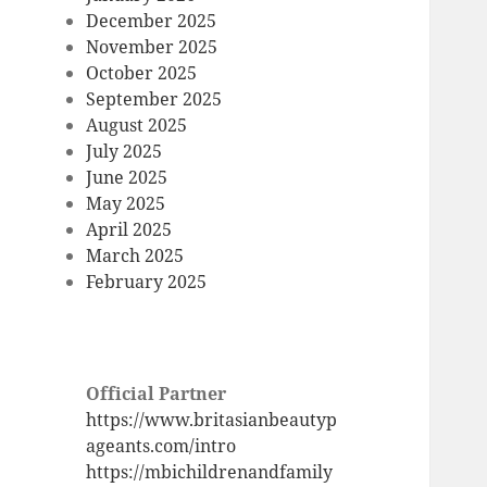
December 2025
November 2025
October 2025
September 2025
August 2025
July 2025
June 2025
May 2025
April 2025
March 2025
February 2025
Official Partner
https://www.britasianbeautyp
ageants.com/intro
https://mbichildrenandfamily