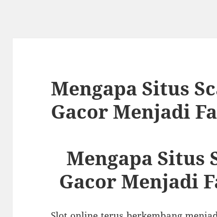
Mengapa Situs Sc
Gacor Menjadi Fa
Mengapa Situs 
Gacor Menjadi F
Slot online terus berkembang menjadi