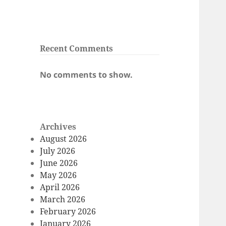
Recent Comments
No comments to show.
Archives
August 2026
July 2026
June 2026
May 2026
April 2026
March 2026
February 2026
January 2026