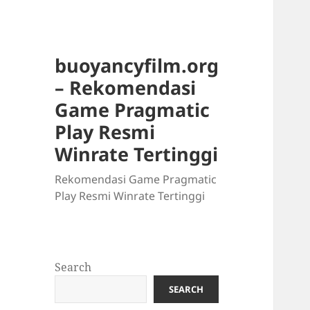
buoyancyfilm.org
– Rekomendasi
Game Pragmatic
Play Resmi
Winrate Tertinggi
Rekomendasi Game Pragmatic
Play Resmi Winrate Tertinggi
Search
SEARCH