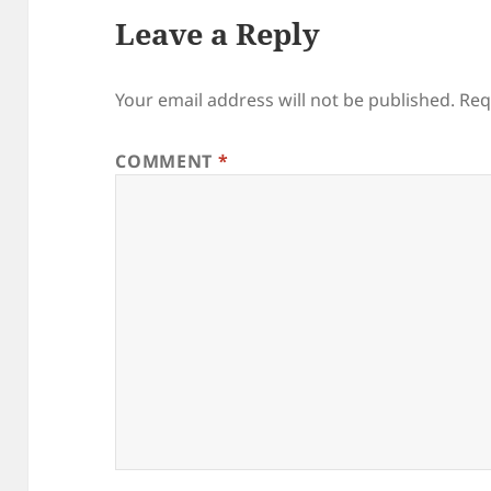
Leave a Reply
Your email address will not be published.
Req
COMMENT
*