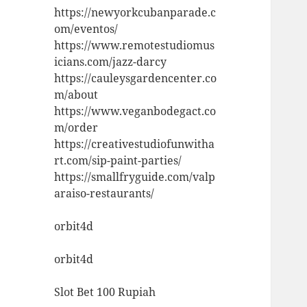
https://newyorkcubanparade.c
om/eventos/
https://www.remotestudiomus
icians.com/jazz-darcy
https://cauleysgardencenter.co
m/about
https://www.veganbodegact.co
m/order
https://creativestudiofunwitha
rt.com/sip-paint-parties/
https://smallfryguide.com/valp
araiso-restaurants/
orbit4d
orbit4d
Slot Bet 100 Rupiah