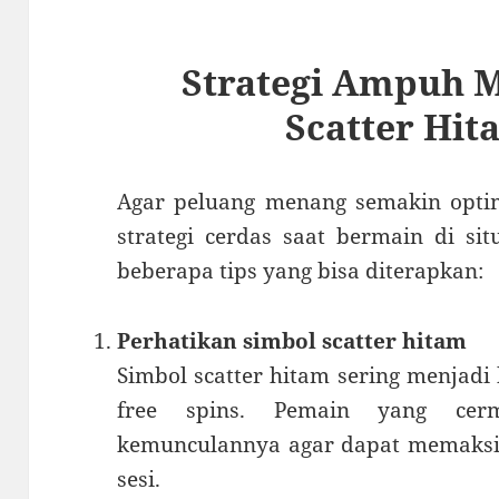
Strategi Ampuh M
Scatter Hit
Agar peluang menang semakin opti
strategi cerdas saat bermain di sit
beberapa tips yang bisa diterapkan:
Perhatikan simbol scatter hitam
Simbol scatter hitam sering menjad
free spins. Pemain yang cer
kemunculannya agar dapat memaksi
sesi.