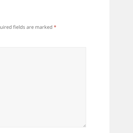
uired fields are marked
*