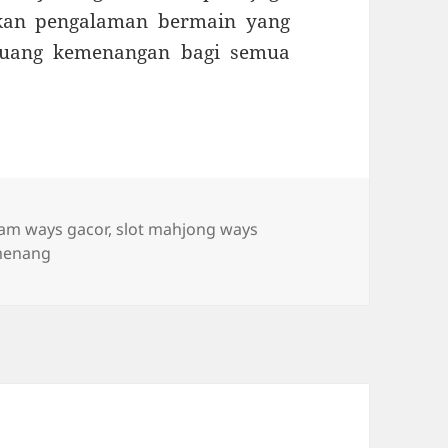
ikan pengalaman bermain yang
eluang kemenangan bagi semua
tam ways gacor
,
slot mahjong ways
menang