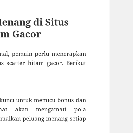
enang di Situs
am Gacor
mal, pemain perlu menerapkan
us scatter hitam gacor. Berikut
i kunci untuk memicu bonus dan
mat akan mengamati pola
malkan peluang menang setiap