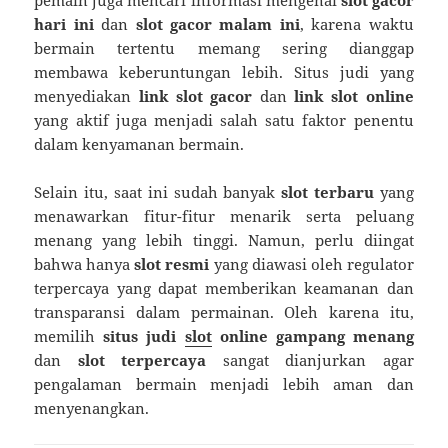
pemain juga mencari informasi mengenai
slot gacor
hari ini
dan
slot gacor malam ini
, karena waktu
bermain tertentu memang sering dianggap
membawa keberuntungan lebih. Situs judi yang
menyediakan
link slot gacor
dan
link slot online
yang aktif juga menjadi salah satu faktor penentu
dalam kenyamanan bermain.
Selain itu, saat ini sudah banyak
slot terbaru
yang
menawarkan fitur-fitur menarik serta peluang
menang yang lebih tinggi. Namun, perlu diingat
bahwa hanya
slot resmi
yang diawasi oleh regulator
terpercaya yang dapat memberikan keamanan dan
transparansi dalam permainan. Oleh karena itu,
memilih
situs judi
slot
online gampang menang
dan
slot terpercaya
sangat dianjurkan agar
pengalaman bermain menjadi lebih aman dan
menyenangkan.