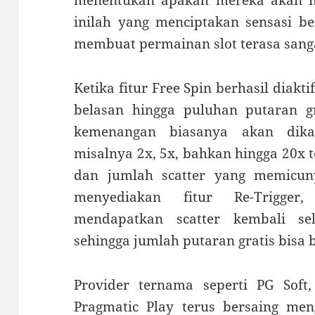
menentukan apakah mereka akan 
inilah yang menciptakan sensasi 
membuat permainan slot terasa sang
Ketika fitur Free Spin berhasil diak
belasan hingga puluhan putaran g
kemenangan biasanya akan dikal
misalnya 2x, 5x, bahkan hingga 20x 
dan jumlah scatter yang memicun
menyediakan fitur Re-Trigger
mendapatkan scatter kembali se
sehingga jumlah putaran gratis bisa
Provider ternama seperti PG Soft
Pragmatic Play terus bersaing men