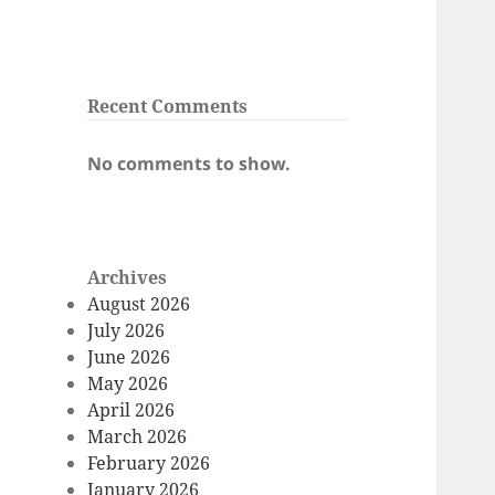
Recent Comments
No comments to show.
Archives
August 2026
July 2026
June 2026
May 2026
April 2026
March 2026
February 2026
January 2026