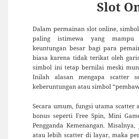
Slot O
Dalam permainan slot online, simbol
paling istimewa yang mampu 
keuntungan besar bagi para pemain
biasa karena tidak terikat oleh gar
simbol ini tetap bernilai meski mun
Inilah alasan mengapa scatter s
keberuntungan atau simbol “pembawa
Secara umum, fungsi utama scatter a
bonus seperti Free Spin, Mini Gam
Pengganda Kemenangan. Misalnya, 
atau lebih scatter di layar, maka p