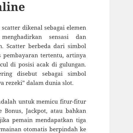
nline
 scatter dikenal sebagai elemen
menghadirkan sensasi dan
. Scatter berbeda dari simbol
is pembayaran tertentu, artinya
cul di posisi acak di gulungan.
ering disebut sebagai simbol
 rezeki” dalam dunia slot.
dalah untuk memicu fitur-fitur
e Bonus, Jackpot, atau bahkan
jika pemain mendapatkan tiga
ermainan otomatis berpindah ke