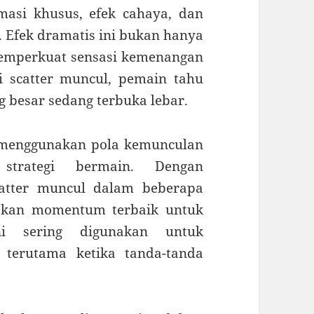
asi khusus, efek cahaya, dan
l. Efek dramatis ini bukan hanya
memperkuat sensasi kemenangan
i scatter muncul, pemain tahu
besar sedang terbuka lebar.
 menggunakan pola kemunculan
strategi bermain. Dengan
catter muncul dalam beberapa
akan momentum terbaik untuk
ni sering digunakan untuk
terutama ketika tanda-tanda