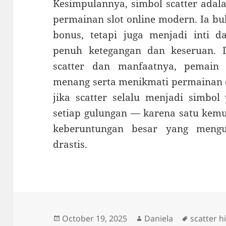
Kesimpulannya, simbol scatter adal
permainan slot online modern. Ia b
bonus, tetapi juga menjadi inti 
penuh ketegangan dan keseruan.
scatter dan manfaatnya, pemain
menang serta menikmati permainan d
jika scatter selalu menjadi simbol
setiap gulungan — karena satu kem
keberuntungan besar yang mengu
drastis.
Posted
Author
Tags
October 19, 2025
Daniela
scatter h