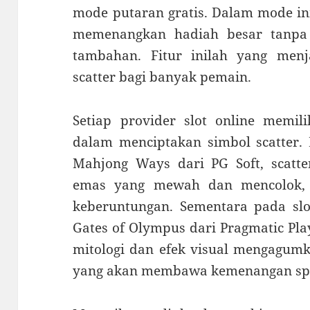
mode putaran gratis. Dalam mode in
memenangkan hadiah besar tanpa
tambahan. Fitur inilah yang men
scatter bagi banyak pemain.
Setiap provider slot online memili
dalam menciptakan simbol scatter. 
Mahjong Ways dari PG Soft, scatt
emas yang mewah dan mencolok,
keberuntungan. Sementara pada slo
Gates of Olympus dari Pragmatic Pla
mitologi dan efek visual mengagu
yang akan membawa kemenangan spe