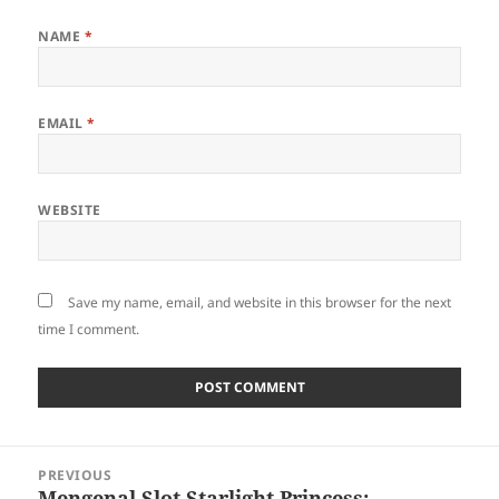
NAME
*
EMAIL
*
WEBSITE
Save my name, email, and website in this browser for the next
time I comment.
Post
PREVIOUS
navigation
Mengenal Slot Starlight Princess:
Previous