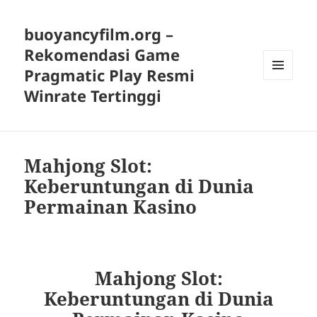
buoyancyfilm.org –
Rekomendasi Game
Pragmatic Play Resmi
MENU
Winrate Tertinggi
AND
WIDGETS
Mahjong Slot:
Keberuntungan di Dunia
Permainan Kasino
Mahjong Slot:
Keberuntungan di Dunia