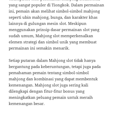
yang sangat populer di Tiongkok. Dalam permainan
ini, pemain akan melihat simbol-simbol mahjong
seperti ubin mahjong, bunga, dan karakter khas
lainnya di gulungan mesin slot. Meskipun
menggunakan prinsip dasar permainan slot yang
sudah umum, Mahjong slot memperkenalkan
elemen strategi dan simbol unik yang membuat
permainan ini semakin menarik.
Setiap putaran dalam Mahjong slot tidak hanya
bergantung pada keberuntungan, tetapi juga pada
pemahaman pemain tentang simbol-simbol
mahjong dan kombinasi yang dapat membentuk
kemenangan. Mahjong slot juga sering kali
dilengkapi dengan fitur-fitur bonus yang
meningkatkan peluang pemain untuk meraih
kemenangan besar.