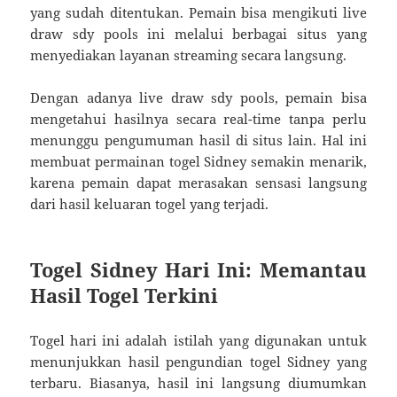
yang sudah ditentukan. Pemain bisa mengikuti live
draw sdy pools ini melalui berbagai situs yang
menyediakan layanan streaming secara langsung.
Dengan adanya live draw sdy pools, pemain bisa
mengetahui hasilnya secara real-time tanpa perlu
menunggu pengumuman hasil di situs lain. Hal ini
membuat permainan togel Sidney semakin menarik,
karena pemain dapat merasakan sensasi langsung
dari hasil keluaran togel yang terjadi.
Togel Sidney Hari Ini: Memantau
Hasil Togel Terkini
Togel hari ini adalah istilah yang digunakan untuk
menunjukkan hasil pengundian togel Sidney yang
terbaru. Biasanya, hasil ini langsung diumumkan