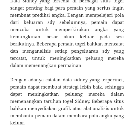
Data Sidney yang tersedia di berbagai situs togel
sangat penting bagi para pemain yang serius ingin
membuat prediksi angka. Dengan mempelajari pola
dari keluaran sdy sebelumnya, pemain dapat
mencoba untuk memperkirakan angka yang
kemungkinan besar akan keluar pada sesi
berikutnya. Beberapa pemain togel bahkan mencatat
dan menganalisis setiap pengeluaran sdy yang
tercatat, untuk meningkatkan peluang mereka
dalam memenangkan permainan.
Dengan adanya catatan data sidney yang terperinci,
pemain dapat membuat strategi lebih baik, sehingga
dapat meningkatkan peluang mereka dalam
memenangkan taruhan togel Sidney. Beberapa situs
bahkan menyediakan grafik atau alat analisis untuk
membantu pemain dalam membaca pola angka yang
keluar.