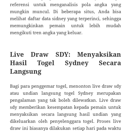
referensi untuk menganalisis pola angka yang
mungkin muncul. Di beberapa situs, Anda bisa
melihat daftar data sidney yang terperinci, sehingga
memungkinkan pemain untuk lebih mudah
mengikuti tren angka yang keluar.
Live Draw SDY: Menyaksikan
Hasil Togel Sydney Secara
Langsung
Bagi para penggemar togel, menonton live draw sdy
atau undian langsung togel Sydney merupakan
pengalaman yang tak boleh dilewatkan. Live draw
sdy memberikan kesempatan kepada pemain untuk
menyaksikan secara langsung hasil undian yang
dikeluarkan oleh penyelenggara togel. Proses live
draw ini biasanya dilakukan setiap hari pada waktu