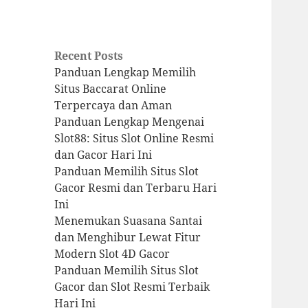
Recent Posts
Panduan Lengkap Memilih
Situs Baccarat Online
Terpercaya dan Aman
Panduan Lengkap Mengenai
Slot88: Situs Slot Online Resmi
dan Gacor Hari Ini
Panduan Memilih Situs Slot
Gacor Resmi dan Terbaru Hari
Ini
Menemukan Suasana Santai
dan Menghibur Lewat Fitur
Modern Slot 4D Gacor
Panduan Memilih Situs Slot
Gacor dan Slot Resmi Terbaik
Hari Ini