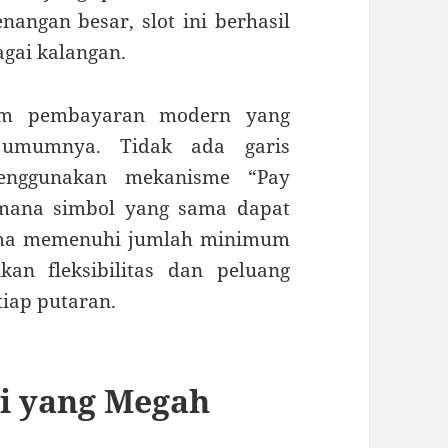
nangan besar, slot ini berhasil
gai kalangan.
tem pembayaran modern yang
 umumnya. Tidak ada garis
enggunakan mekanisme “Pay
 mana simbol yang sama dapat
ama memenuhi jumlah minimum
an fleksibilitas dan peluang
iap putaran.
i yang Megah