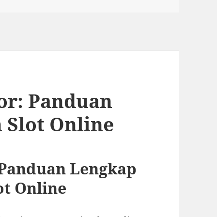
cor: Panduan
Slot Online
: Panduan Lengkap
t Online