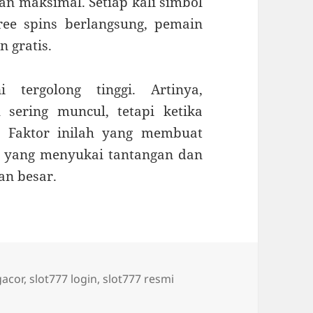
 maksimal. Setiap kali simbol
ee spins berlangsung, pemain
 gratis.
i tergolong tinggi. Artinya,
sering muncul, tetapi ketika
r. Faktor inilah yang membuat
n yang menyukai tantangan dan
n besar.
gacor
,
slot777 login
,
slot777 resmi
: Sensasi Petir Emas dari Dunia Para Dewa