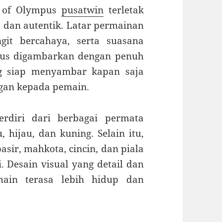
s of Olympus
pusatwin
terletak
 dan autentik. Latar permainan
git bercahaya, serta suasana
eus digambarkan dengan penuh
ng siap menyambar kapan saja
gan kepada pemain.
erdiri dari berbagai permata
 hijau, dan kuning. Selain itu,
sir, mahkota, cincin, dan piala
i. Desain visual yang detail dan
ain terasa lebih hidup dan