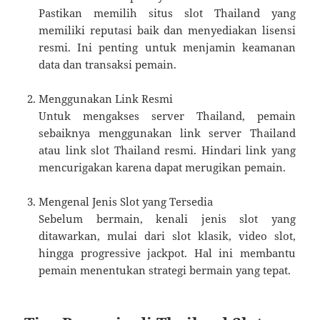
Pastikan memilih situs slot Thailand yang
memiliki reputasi baik dan menyediakan lisensi
resmi. Ini penting untuk menjamin keamanan
data dan transaksi pemain.
Menggunakan Link Resmi
Untuk mengakses server Thailand, pemain
sebaiknya menggunakan link server Thailand
atau link slot Thailand resmi. Hindari link yang
mencurigakan karena dapat merugikan pemain.
Mengenal Jenis Slot yang Tersedia
Sebelum bermain, kenali jenis slot yang
ditawarkan, mulai dari slot klasik, video slot,
hingga progressive jackpot. Hal ini membantu
pemain menentukan strategi bermain yang tepat.