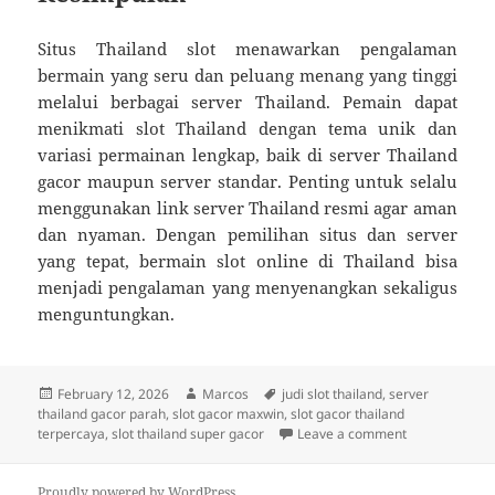
Situs Thailand slot menawarkan pengalaman
bermain yang seru dan peluang menang yang tinggi
melalui berbagai server Thailand. Pemain dapat
menikmati slot Thailand dengan tema unik dan
variasi permainan lengkap, baik di server Thailand
gacor maupun server standar. Penting untuk selalu
menggunakan link server Thailand resmi agar aman
dan nyaman. Dengan pemilihan situs dan server
yang tepat, bermain slot online di Thailand bisa
menjadi pengalaman yang menyenangkan sekaligus
menguntungkan.
Posted
Author
Tags
February 12, 2026
Marcos
judi slot thailand
,
server
on
thailand gacor parah
,
slot gacor maxwin
,
slot gacor thailand
on Mengenal S
terpercaya
,
slot thailand super gacor
Leave a comment
Proudly powered by WordPress