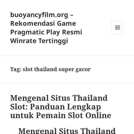
buoyancyfilm.org –
Rekomendasi Game
Pragmatic Play Resmi
MENU
Winrate Tertinggi
AND
WIDGETS
Tag:
slot thailand super gacor
Mengenal Situs Thailand
Slot: Panduan Lengkap
untuk Pemain Slot Online
Mengenal Situs Thailand