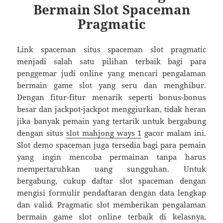
Bermain Slot Spaceman
Pragmatic
Link spaceman situs spaceman slot pragmatic
menjadi salah satu pilihan terbaik bagi para
penggemar judi online yang mencari pengalaman
bermain game slot yang seru dan menghibur.
Dengan fitur-fitur menarik seperti bonus-bonus
besar dan jackpot-jackpot menggiurkan, tidak heran
jika banyak pemain yang tertarik untuk bergabung
dengan situs
slot mahjong ways 1
gacor malam ini.
Slot demo spaceman juga tersedia bagi para pemain
yang ingin mencoba permainan tanpa harus
mempertaruhkan uang sungguhan. Untuk
bergabung, cukup daftar slot spaceman dengan
mengisi formulir pendaftaran dengan data lengkap
dan valid. Pragmatic slot memberikan pengalaman
bermain game slot online terbaik di kelasnya,