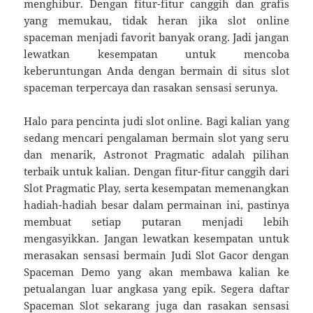
menghibur. Dengan fitur-fitur canggih dan grafis
yang memukau, tidak heran jika slot online
spaceman menjadi favorit banyak orang. Jadi jangan
lewatkan kesempatan untuk mencoba
keberuntungan Anda dengan bermain di situs slot
spaceman terpercaya dan rasakan sensasi serunya.
Halo para pencinta judi slot online. Bagi kalian yang
sedang mencari pengalaman bermain slot yang seru
dan menarik, Astronot Pragmatic adalah pilihan
terbaik untuk kalian. Dengan fitur-fitur canggih dari
Slot Pragmatic Play, serta kesempatan memenangkan
hadiah-hadiah besar dalam permainan ini, pastinya
membuat setiap putaran menjadi lebih
mengasyikkan. Jangan lewatkan kesempatan untuk
merasakan sensasi bermain Judi Slot Gacor dengan
Spaceman Demo yang akan membawa kalian ke
petualangan luar angkasa yang epik. Segera daftar
Spaceman Slot sekarang juga dan rasakan sensasi