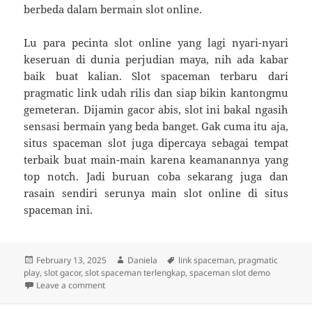
berbeda dalam bermain slot online.
Lu para pecinta slot online yang lagi nyari-nyari
keseruan di dunia perjudian maya, nih ada kabar
baik buat kalian. Slot spaceman terbaru dari
pragmatic link udah rilis dan siap bikin kantongmu
gemeteran. Dijamin gacor abis, slot ini bakal ngasih
sensasi bermain yang beda banget. Gak cuma itu aja,
situs spaceman slot juga dipercaya sebagai tempat
terbaik buat main-main karena keamanannya yang
top notch. Jadi buruan coba sekarang juga dan
rasain sendiri serunya main slot online di situs
spaceman ini.
Posted
Author
Tags
February 13, 2025
Daniela
link spaceman
,
pragmatic
on
play
,
slot gacor
,
slot spaceman terlengkap
,
spaceman slot demo
on Rahasia Kemenangan Bermain Slot Spaceman Pra
Leave a comment