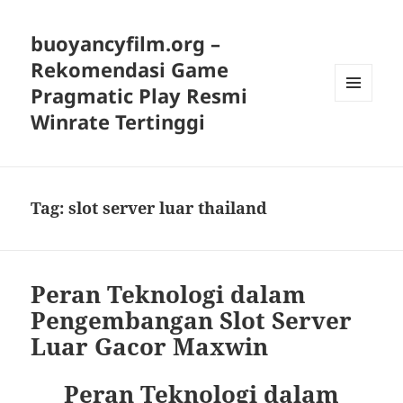
buoyancyfilm.org –
Rekomendasi Game
Pragmatic Play Resmi
MENU
Winrate Tertinggi
AND
WIDGETS
Tag:
slot server luar thailand
Peran Teknologi dalam
Pengembangan Slot Server
Luar Gacor Maxwin
Peran Teknologi dalam