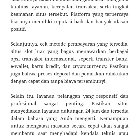
kualitas layanan, kecepatan transaksi, serta tingkat
keamanan situs tersebut. Platform yang terpercaya
biasanya memiliki reputasi baik dan banyak ulasan
positif.
Selanjutnya, cek metode pembayaran yang tersedia.
Situs slot luar yang bagus menawarkan berbagai
opsi transaksi internasional, seperti transfer bank,
e-wallet, kartu kredit, dan cryptocurrency. Pastikan
juga bahwa proses deposit dan penarikan dilakukan
dengan cepat dan tanpa biaya tersembunyi.
Selain itu, layanan pelanggan yang responsif dan
profesional sangat penting. Pastikan situs
menyediakan layanan dukungan 24 jam dan tersedia
dalam bahasa yang Anda mengerti. Kemampuan
untuk mengatasi masalah secara cepat akan sangat
membantu saat menghadapi kendala teknis atau