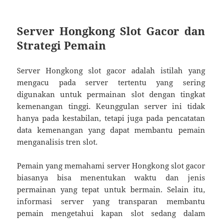
Server Hongkong Slot Gacor dan
Strategi Pemain
Server Hongkong slot gacor adalah istilah yang
mengacu pada server tertentu yang sering
digunakan untuk permainan slot dengan tingkat
kemenangan tinggi. Keunggulan server ini tidak
hanya pada kestabilan, tetapi juga pada pencatatan
data kemenangan yang dapat membantu pemain
menganalisis tren slot.
Pemain yang memahami server Hongkong slot gacor
biasanya bisa menentukan waktu dan jenis
permainan yang tepat untuk bermain. Selain itu,
informasi server yang transparan membantu
pemain mengetahui kapan slot sedang dalam