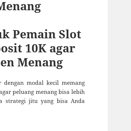
 Menang
tuk Pemain Slot
osit 10K agar
ten Menang
 dengan modal kecil memang
gar peluang menang bisa lebih
a strategi jitu yang bisa Anda