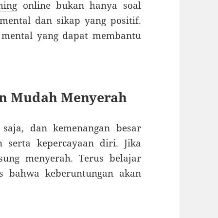
ming
online bukan hanya soal
mental dan sikap yang positif.
s mental yang dapat membantu
gan Mudah Menyerah
 saja, dan kemenangan besar
 serta kepercayaan diri. Jika
sung menyerah. Terus belajar
is bahwa keberuntungan akan