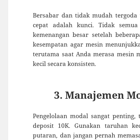
Bersabar dan tidak mudah tergoda 
cepat adalah kunci. Tidak semu
kemenangan besar setelah beberap
kesempatan agar mesin menunjukka
terutama saat Anda merasa mesin
kecil secara konsisten.
3. Manajemen Mo
Pengelolaan modal sangat penting,
deposit 10K. Gunakan taruhan ke
putaran, dan jangan pernah memasan