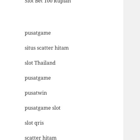
Slot Bet 100 Rupiah
pusatgame
situs scatter hitam
slot Thailand
pusatgame
pusatwin
pusatgame slot
slot qris
scatter hitam