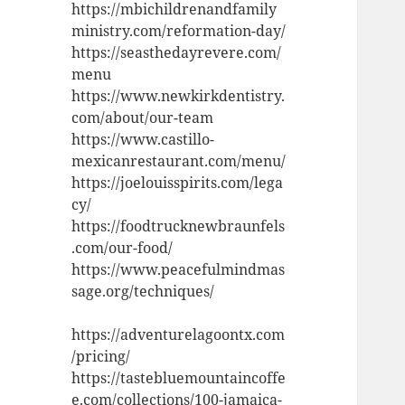
https://mbichildrenandfamily
ministry.com/reformation-day/
https://seasthedayrevere.com/
menu
https://www.newkirkdentistry.
com/about/our-team
https://www.castillo-
mexicanrestaurant.com/menu/
https://joelouisspirits.com/lega
cy/
https://foodtrucknewbraunfels
.com/our-food/
https://www.peacefulmindmas
sage.org/techniques/
https://adventurelagoontx.com
/pricing/
https://tastebluemountaincoffe
e.com/collections/100-jamaica-