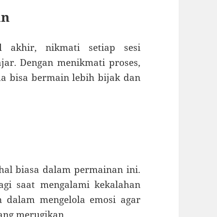
in
l akhir, nikmati setiap sesi
jar. Dengan menikmati proses,
da bisa bermain lebih bijak dan
al biasa dalam permainan ini.
lagi saat mengalami kekalahan
in dalam mengelola emosi agar
ang merugikan.