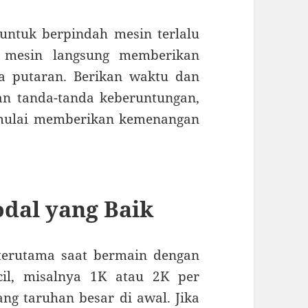
untuk berpindah mesin terlalu
a mesin langsung memberikan
a putaran. Berikan waktu dan
n tanda-tanda keberuntungan,
 mulai memberikan kemenangan
dal yang Baik
 terutama saat bermain dengan
cil, misalnya 1K atau 2K per
g taruhan besar di awal. Jika