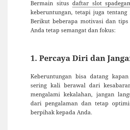
Bermain situs
daftar slot spadega
keberuntungan, tetapi juga tentang 
Berikut beberapa motivasi dan tip
Anda tetap semangat dan fokus:
1. Percaya Diri dan Jan
Keberuntungan bisa datang kapan
sering kali berawal dari kesabaran
mengalami kekalahan, jangan lang
dari pengalaman dan tetap optim
berpihak kepada Anda.