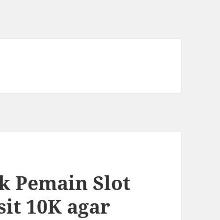
uk Pemain Slot
it 10K agar