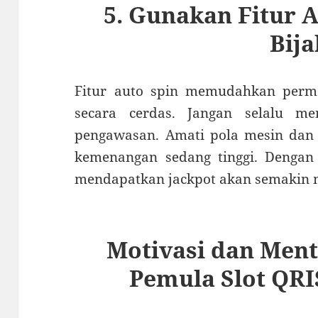
5. Gunakan Fitur A
Bija
Fitur auto spin memudahkan perma
secara cerdas. Jangan selalu m
pengawasan. Amati pola mesin dan g
kemenangan sedang tinggi. Dengan 
mendapatkan jackpot akan semakin 
Motivasi dan Menta
Pemula Slot QRI