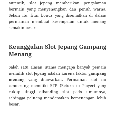
autentik, slot Jepang memberikan pengalaman
bermain yang menyenangkan dan penuh warna.
Selain itu, fitur bonus yang disematkan di dalam
permainan membuat kesempatan untuk menang
semakin besar.
Keunggulan Slot Jepang Gampang
Menang
Salah satu alasan utama mengapa banyak pemain
memilih slot Jepang adalah karena faktor
gampang
menang
yang ditawarkan. Permainan slot ini
cenderung memiliki RTP (Return to Player) yang
cukup tinggi dibanding slot pada umumnya,
sehingga peluang mendapatkan kemenangan lebih
besar.