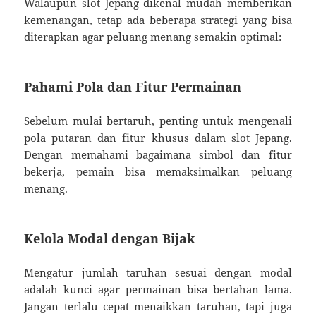
Walaupun slot Jepang dikenal mudah memberikan
kemenangan, tetap ada beberapa strategi yang bisa
diterapkan agar peluang menang semakin optimal:
Pahami Pola dan Fitur Permainan
Sebelum mulai bertaruh, penting untuk mengenali
pola putaran dan fitur khusus dalam slot Jepang.
Dengan memahami bagaimana simbol dan fitur
bekerja, pemain bisa memaksimalkan peluang
menang.
Kelola Modal dengan Bijak
Mengatur jumlah taruhan sesuai dengan modal
adalah kunci agar permainan bisa bertahan lama.
Jangan terlalu cepat menaikkan taruhan, tapi juga