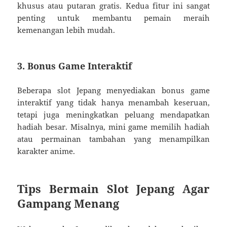
khusus atau putaran gratis. Kedua fitur ini sangat
penting untuk membantu pemain meraih
kemenangan lebih mudah.
3. Bonus Game Interaktif
Beberapa slot Jepang menyediakan bonus game
interaktif yang tidak hanya menambah keseruan,
tetapi juga meningkatkan peluang mendapatkan
hadiah besar. Misalnya, mini game memilih hadiah
atau permainan tambahan yang menampilkan
karakter anime.
Tips Bermain Slot Jepang Agar
Gampang Menang