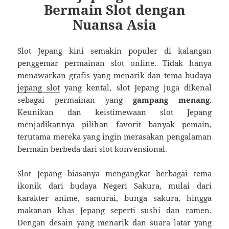
Bermain Slot dengan
Nuansa Asia
Slot Jepang kini semakin populer di kalangan
penggemar permainan slot online. Tidak hanya
menawarkan grafis yang menarik dan tema budaya
jepang slot
yang kental, slot Jepang juga dikenal
sebagai permainan yang
gampang menang
.
Keunikan dan keistimewaan slot Jepang
menjadikannya pilihan favorit banyak pemain,
terutama mereka yang ingin merasakan pengalaman
bermain berbeda dari slot konvensional.
Slot Jepang biasanya mengangkat berbagai tema
ikonik dari budaya Negeri Sakura, mulai dari
karakter anime, samurai, bunga sakura, hingga
makanan khas Jepang seperti sushi dan ramen.
Dengan desain yang menarik dan suara latar yang